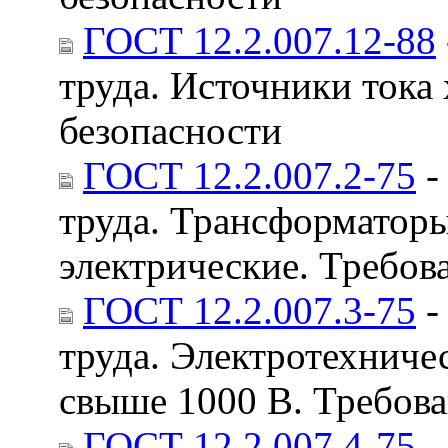
ГОСТ 12.2.007.12-88
труда. Источники тока
безопасности
ГОСТ 12.2.007.2-75
-
труда. Трансформаторы
электрические. Требов
ГОСТ 12.2.007.3-75
-
труда. Электротехниче
свыше 1000 В. Требова
ГОСТ 12.2.007.4-75
-