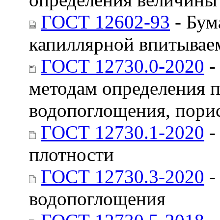
ГОСТ 12602-93
- Бум
капиллярной впитывае
ГОСТ 12730.0-2020
-
методам определения п
водопоглощения, пори
ГОСТ 12730.1-2020
-
плотности
ГОСТ 12730.3-2020
-
водопоглощения