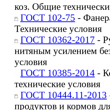
коз. Общие технически
ГОСТ 102-75
- Фанер
Технические условия
ГОСТ 10362-2017
- Р
нитяным усилением бе
условия
ГОСТ 10385-2014
- К
технические условия
ГОСТ 10444.11-2013
продуктов и кормов д