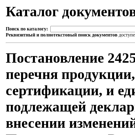
Каталог документо
Поиск по каталогу:
Реквизитный и полнотекстовый поиск документов
доступ
Постановление 2425
перечня продукции
сертификации, и ед
подлежащей деклар
внесении изменений