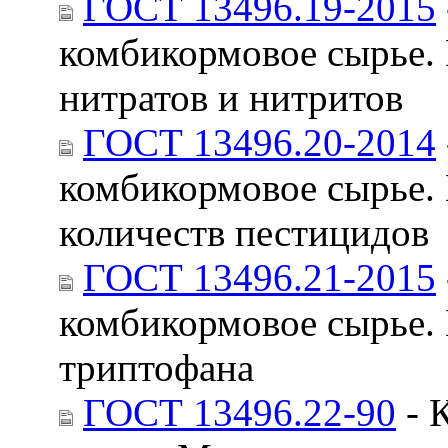
ГОСТ 13496.19-2015
комбикормовое сырье.
нитратов и нитритов
ГОСТ 13496.20-2014
комбикормовое сырье.
количеств пестицидов
ГОСТ 13496.21-2015
комбикормовое сырье.
триптофана
ГОСТ 13496.22-90
- 