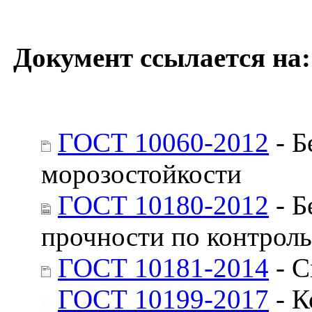
Документ ссылается на:
ГОСТ 10060-2012
- Б
морозостойкости
ГОСТ 10180-2012
- Б
прочности по контрол
ГОСТ 10181-2014
- С
ГОСТ 10199-2017
- К