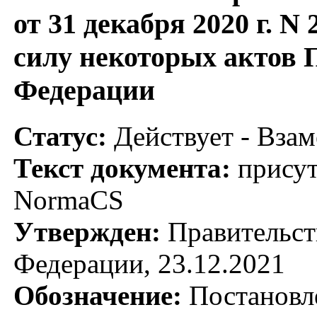
от 31 декабря 2020 г. 
силу некоторых актов 
Федерации
Статус:
Действует - Взам
Текст документа:
присут
NormaCS
Утвержден:
Правительст
Федерации, 23.12.2021
Обозначение:
Постановл