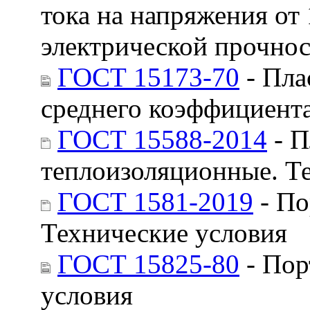
тока на напряжения от 
электрической прочно
ГОСТ 15173-70
- Пла
среднего коэффициент
ГОСТ 15588-2014
- П
теплоизоляционные. Т
ГОСТ 1581-2019
- По
Технические условия
ГОСТ 15825-80
- Пор
условия