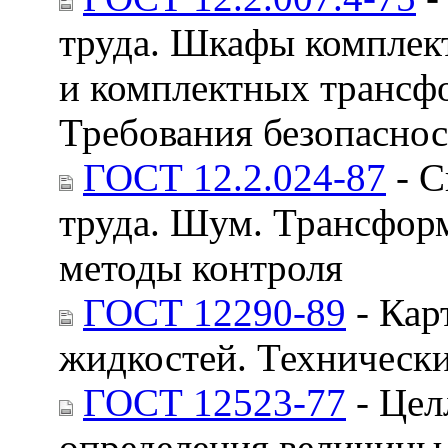
труда. Шкафы комплек
и комплектных трансф
Требования безопасно
ГОСТ 12.2.024-87
- С
труда. Шум. Трансфор
методы контроля
ГОСТ 12290-89
- Кар
жидкостей. Технически
ГОСТ 12523-77
- Цел
определения величины