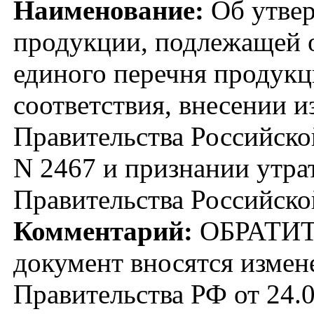
Наименование:
Об утвер
продукции, подлежащей о
единого перечня продук
соответствия, внесении 
Правительства Российской
N 2467 и признании утра
Правительства Российск
Комментарий:
ОБРАТИТ
документ вносятся измен
Правительства РФ от 24.0