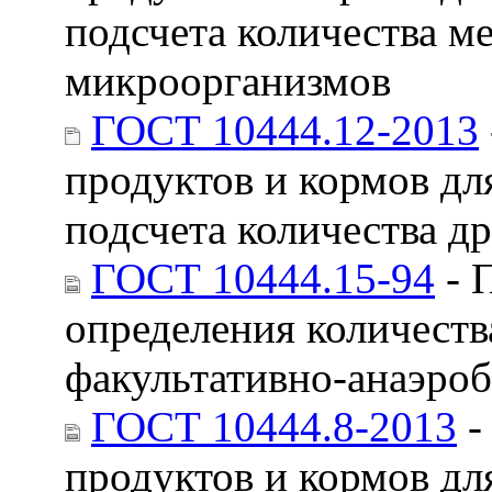
подсчета количества 
микроорганизмов
ГОСТ 10444.12-2013
продуктов и кормов д
подсчета количества д
ГОСТ 10444.15-94
- 
определения количест
факультативно-анаэро
ГОСТ 10444.8-2013
-
продуктов и кормов дл