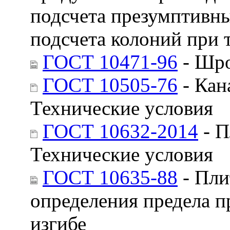
подсчета презумптивных
подсчета колоний при 
ГОСТ 10471-96
- Шро
ГОСТ 10505-76
- Кан
Технические условия
ГОСТ 10632-2014
- П
Технические условия
ГОСТ 10635-88
- Пли
определения предела п
изгибе