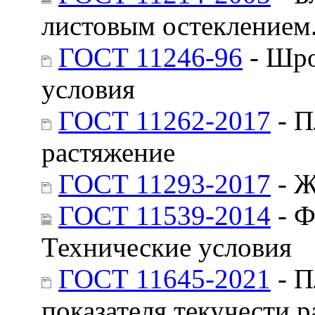
листовым остеклением.
ГОСТ 11246-96
- Шро
условия
ГОСТ 11262-2017
- П
растяжение
ГОСТ 11293-2017
- Ж
ГОСТ 11539-2014
- Ф
Технические условия
ГОСТ 11645-2021
- П
показателя текучести 