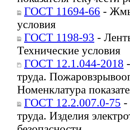
ГОСТ 11694-66
- Жмы
условия
ГОСТ 1198-93
- Лент
Технические условия
ГОСТ 12.1.044-2018
-
труда. Пожаровзрывооп
Номенклатура показате
ГОСТ 12.2.007.0-75
-
труда. Изделия электр
безопасности