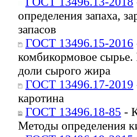
ГОСТ 13496.13-2018
определения запаха, з
запасов
ГОСТ 13496.15-2016
комбикормовое сырье.
доли сырого жира
ГОСТ 13496.17-2019
каротина
ГОСТ 13496.18-85
- 
Методы определения к