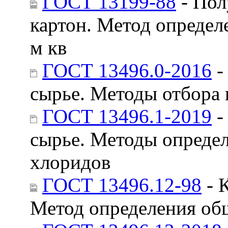
ГОСТ 13199-88
- Пол
картон. Метод опреде
м кв
ГОСТ 13496.0-2016
-
сырье. Методы отбора
ГОСТ 13496.1-2019
-
сырье. Методы определ
хлоридов
ГОСТ 13496.12-98
- 
Метод определения об