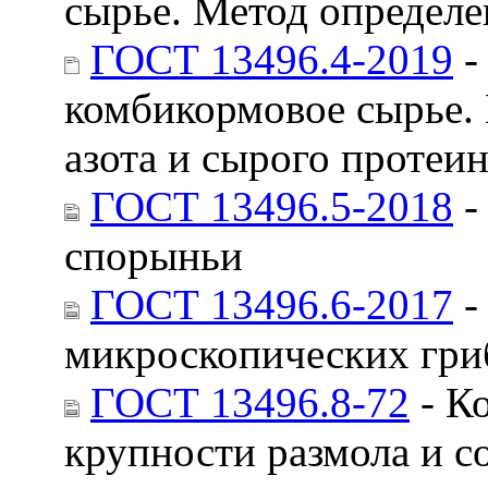
сырье. Метод определе
ГОСТ 13496.4-2019
-
комбикормовое сырье.
азота и сырого протеи
ГОСТ 13496.5-2018
-
спорыньи
ГОСТ 13496.6-2017
-
микроскопических гри
ГОСТ 13496.8-72
- К
крупности размола и с