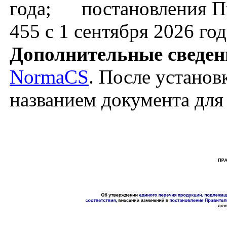
года; постановления Пр
455 с 1 сентября 2026 год
Дополнительные сведен
NormaCS
. После установ
названием документа для