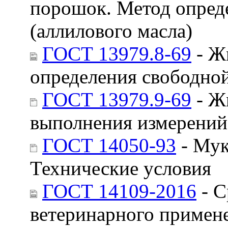
порошок. Метод опред
(аллилового масла)
ГОСТ 13979.8-69
- Ж
определения свободной
ГОСТ 13979.9-69
- Ж
выполнения измерений
ГОСТ 14050-93
- Мук
Технические условия
ГОСТ 14109-2016
- С
ветеринарного примен