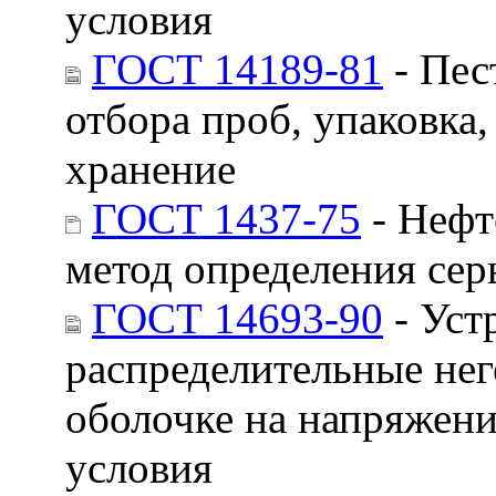
условия
ГОСТ 14189-81
- Пес
отбора проб, упаковка
хранение
ГОСТ 1437-75
- Нефт
метод определения сер
ГОСТ 14693-90
- Уст
распределительные не
оболочке на напряжени
условия