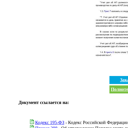
Зак
Полноте
Документ ссылается на:
Кодекс 195-ФЗ
- Кодекс Российской Федераци