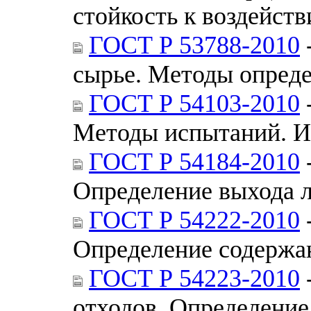
стойкость к воздейст
ГОСТ Р 53788-2010
сырье. Методы опред
ГОСТ Р 54103-2010
Методы испытаний. И
ГОСТ Р 54184-2010
Определение выхода 
ГОСТ Р 54222-2010
Определение содержа
ГОСТ Р 54223-2010
отходов. Определение