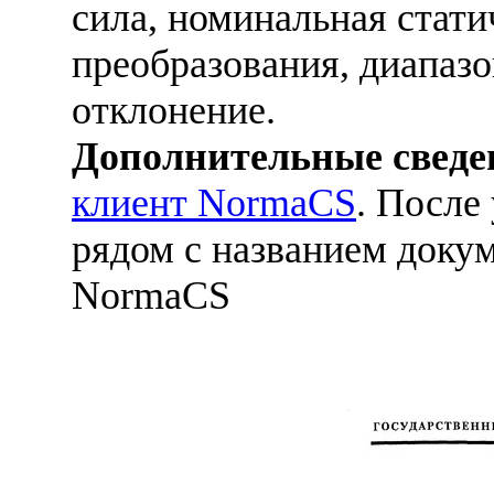
сила, номинальная стати
преобразования, диапазо
отклонение.
Дополнительные сведе
клиент NormaCS
. После
рядом с названием докум
NormaCS