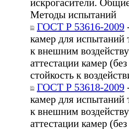
искрогасители. Общие
Методы испытаний
ГОСТ Р 53616-2009
камер для испытаний 
к внешним воздейств
аттестации камер (без
стойкость к воздейст
ГОСТ Р 53618-2009
камер для испытаний 
к внешним воздейств
аттестации камер (без