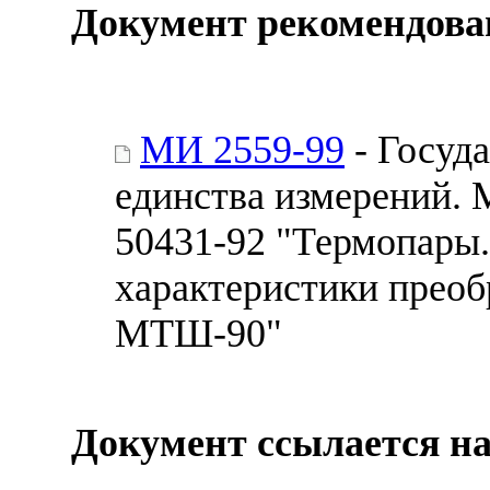
Документ рекомендова
МИ 2559-99
- Госуд
единства измерений.
50431-92 "Термопары
характеристики преоб
МТШ-90"
Документ ссылается на