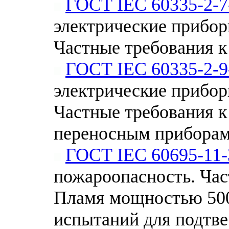
ГОСТ IEC 60335-2-7
электрические приборы
Частные требования 
ГОСТ IEC 60335-2-9
электрические приборы
Частные требования к
переносным приборам
ГОСТ IEC 60695-11-
пожароопасность. Час
Пламя мощностью 500
испытаний для подтве