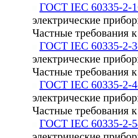
ГОСТ IEC 60335-2-1
электрические приборы
Частные требования к
ГОСТ IEC 60335-2-3
электрические приборы
Частные требования к
ГОСТ IEC 60335-2-4
электрические приборы
Частные требования 
ГОСТ IEC 60335-2-5
электрические приборы