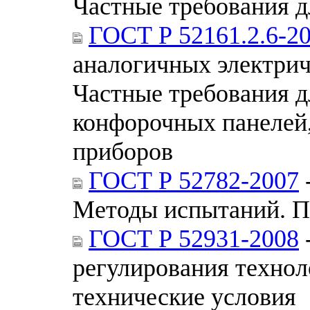
Частные требования 
ГОСТ Р 52161.2.6-2
аналогичных электрич
Частные требования д
конфорочных панелей
приборов
ГОСТ Р 52782-2007
Методы испытаний. 
ГОСТ Р 52931-2008
регулирования техно
технические условия