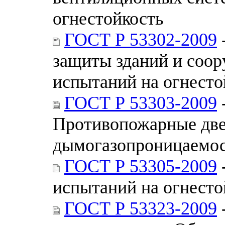
огнестойкость
ГОСТ Р 53302-2009
защиты зданий и соо
испытаний на огнесто
ГОСТ Р 53303-2009
Противопожарные две
дымогазопроницаемо
ГОСТ Р 53305-2009
испытаний на огнесто
ГОСТ Р 53323-2009