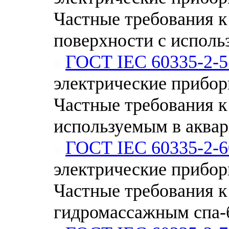
Частные требования к
поверхности с исполь
ГОСТ IEC 60335-2-5
электрические приборы
Частные требования к
используемым в аквар
ГОСТ IEC 60335-2-6
электрические приборы
Частные требования 
гидромассажным спа-