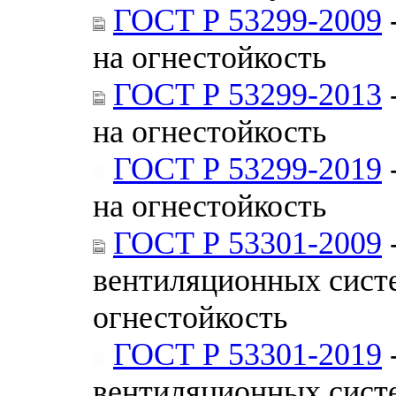
ГОСТ Р 53299-2009
на огнестойкость
ГОСТ Р 53299-2013
на огнестойкость
ГОСТ Р 53299-2019
на огнестойкость
ГОСТ Р 53301-2009
вентиляционных сист
огнестойкость
ГОСТ Р 53301-2019
вентиляционных сист