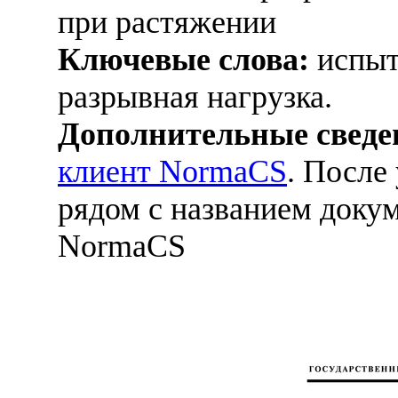
при растяжении
Ключевые слова:
испыт
разрывная нагрузка.
Дополнительные сведе
клиент NormaCS
. После
рядом с названием докум
NormaCS