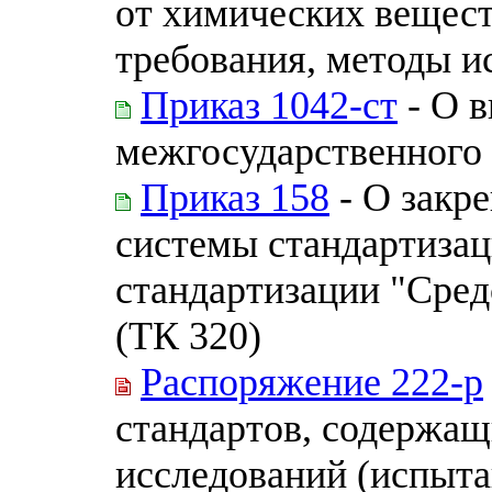
от химических вещест
требования, методы и
Приказ 1042-ст
- О в
межгосударственного 
Приказ 158
- О закр
системы стандартизац
стандартизации "Сре
(ТК 320)
Распоряжение 222-р
стандартов, содержащ
исследований (испыта