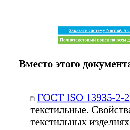
Заказать систему NormaCS 
Полнотекстовый поиск по всем д
Вместо этого документ
ГОСТ ISO 13935-2-2
текстильные. Свойств
текстильных изделиях