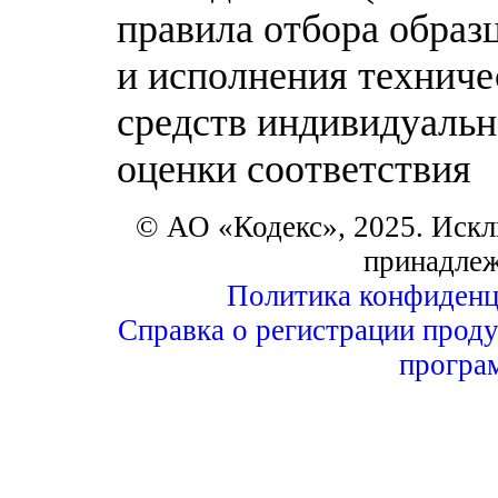
правила отбора образ
и исполнения техниче
средств индивидуаль
оценки соответствия
© АО «Кодекс», 2025. Искл
принадле
Политика конфиденц
Справка о регистрации проду
програ