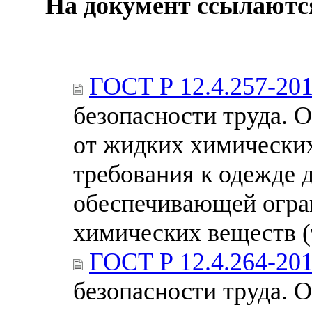
На документ ссылаютс
ГОСТ Р 12.4.257-20
безопасности труда. 
от жидких химически
требования к одежде 
обеспечивающей огра
химических веществ (
ГОСТ Р 12.4.264-20
безопасности труда. 