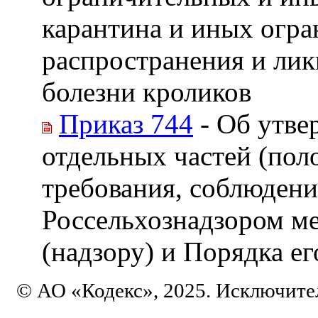
карантина и иных огра
распространения и ли
болезни кроликов
Приказ 744
- Об утве
отдельных частей (пол
требования, соблюдени
Россельхознадзором м
(надзору) и Порядка ег
© АО «Кодекс», 2025. Исключите