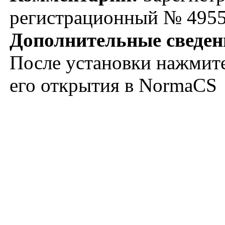
регистрационный № 495
Дополнительные сведен
После установки нажмите
его открытия в NormaCS