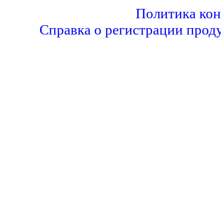
Политика ко
Справка о регистрации прод