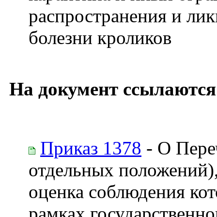
распространения и ли
болезни кроликов
На документ ссылаются
Приказ 1378
- О Пере
отдельных положений),
оценка соблюдения кот
рамках государственног