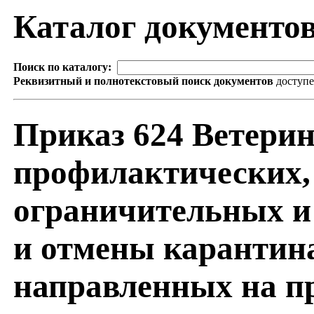
Каталог документо
Поиск по каталогу:
Реквизитный и полнотекстовый поиск документов
доступ
Приказ 624 Ветери
профилактических,
ограничительных и
и отмены карантин
направленных на п