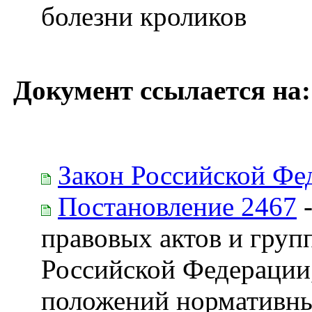
болезни кроликов
Документ ссылается на:
Закон Российской Фе
Постановление 2467
-
правовых актов и груп
Российской Федерации
положений нормативны