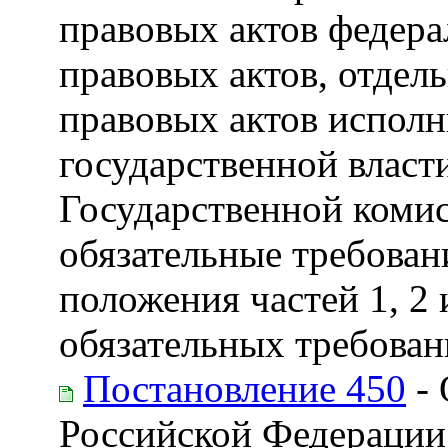
правовых актов федера
правовых актов, отдел
правовых актов испол
государственной влас
Государственной коми
обязательные требован
положения частей 1, 2 
обязательных требован
Постановление 450
- 
Российской Федерации