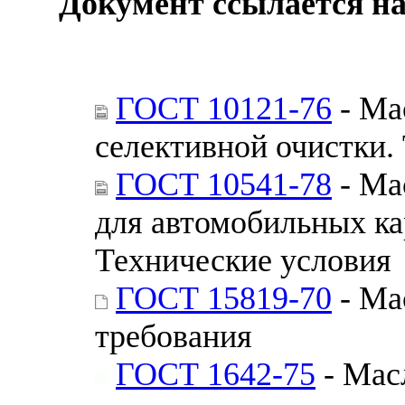
Документ ссылается на
ГОСТ 10121-76
- Ма
селективной очистки.
ГОСТ 10541-78
- Ма
для автомобильных ка
Технические условия
ГОСТ 15819-70
- Ма
требования
ГОСТ 1642-75
- Мас