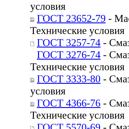
условия
ГОСТ 23652-79
- Ма
Технические условия
ГОСТ 3257-74
- Сма
ГОСТ 3276-74
- Сма
Технические условия
ГОСТ 3333-80
- Сма
условия
ГОСТ 4366-76
- Сма
Технические условия
ГОСТ 5570-69
- Смаз