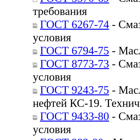
требования
ГОСТ 6267-74
- Сма
условия
ГОСТ 6794-75
- Мас
ГОСТ 8773-73
- Сма
условия
ГОСТ 9243-75
- Мас
нефтей КС-19. Технич
ГОСТ 9433-80
- Сма
условия