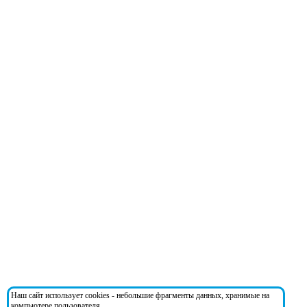
Наш сайт использует cookies - небольшие фрагменты данных, хранимые на
компьютере пользователя.