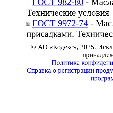
ГОСТ 982-80
- Масл
Технические условия
ГОСТ 9972-74
- Мас
присадками. Техничес
© АО «Кодекс», 2025. Искл
принадле
Политика конфиденц
Справка о регистрации проду
програ