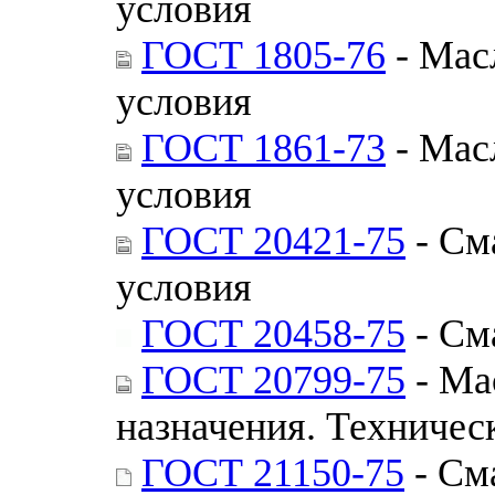
условия
ГОСТ 1805-76
- Мас
условия
ГОСТ 1861-73
- Мас
условия
ГОСТ 20421-75
- См
условия
ГОСТ 20458-75
- См
ГОСТ 20799-75
- Ма
назначения. Техничес
ГОСТ 21150-75
- См