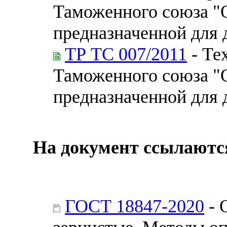
Таможенного союза "О
предназначенной для 
ТР ТС 007/2011
- Те
Таможенного союза "О
предназначенной для 
На документ ссылаютс
ГОСТ 18847-2020
- 