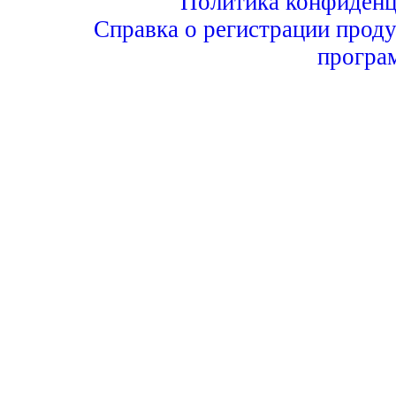
Политика конфиденц
Справка о регистрации проду
програ