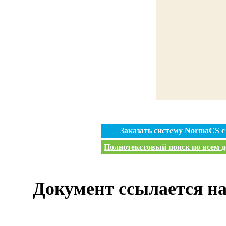
Заказать систему NormaCS 
Полнотекстовый поиск по всем д
Документ ссылается на