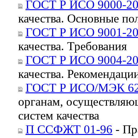
ГОСТ Р ИСО 9000-2
качества. Основные по
ГОСТ Р ИСО 9001-2
качества. Требования
ГОСТ Р ИСО 9004-2
качества. Рекомендаци
ГОСТ Р ИСО/МЭК 62
органам, осуществляю
систем качества
П ССФЖТ 01-96
- Пр