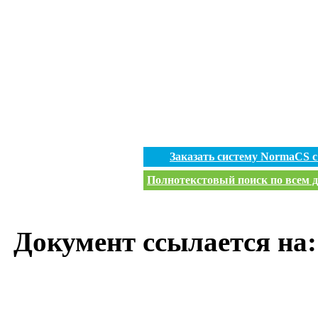
Заказать систему NormaCS 
Полнотекстовый поиск по всем д
Документ ссылается на: