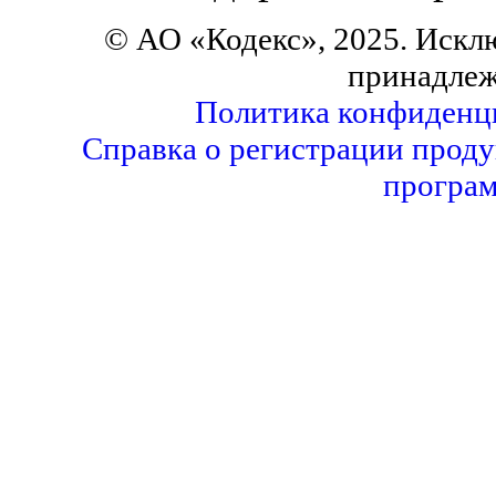
© АО «Кодекс», 2025. Искл
принадлеж
Политика конфиденц
Справка о регистрации проду
програм