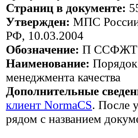
Страниц в документе:
5
Утвержден:
МПС России;
РФ, 10.03.2004
Обозначение:
П ССФЖТ 
Наименование:
Порядок 
менеджмента качества
Дополнительные сведен
клиент NormaCS
. После 
рядом с названием докум