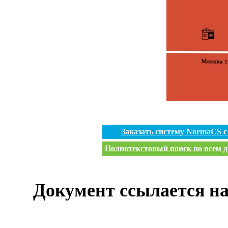
Заказать систему NormaCS 
Полнотекстовый поиск по всем д
Документ ссылается на