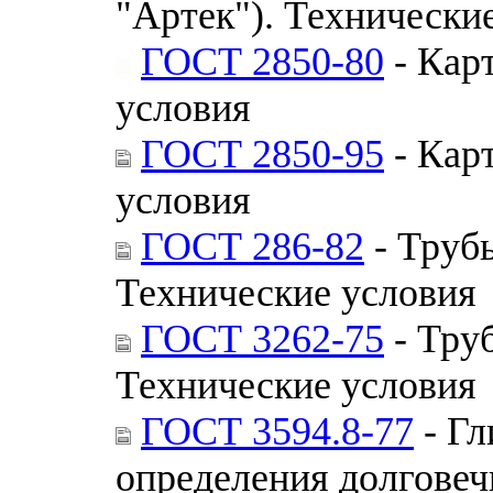
"Артек"). Технически
ГОСТ 2850-80
- Кар
условия
ГОСТ 2850-95
- Кар
условия
ГОСТ 286-82
- Труб
Технические условия
ГОСТ 3262-75
- Тру
Технические условия
ГОСТ 3594.8-77
- Гл
определения долговеч