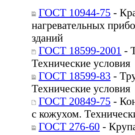
ГОСТ 10944-75
- Кр
нагревательных прибо
зданий
ГОСТ 18599-2001
- 
Технические условия
ГОСТ 18599-83
- Тр
Технические условия
ГОСТ 20849-75
- Ко
с кожухом. Техническ
ГОСТ 276-60
- Круп