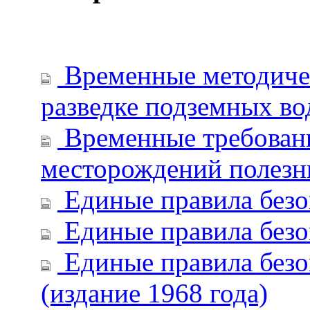
Временные методичес
разведке подземных во
Временные требовани
месторождений полез
Единые правила безо
Единые правила безо
Единые правила безо
(издание 1968 года)