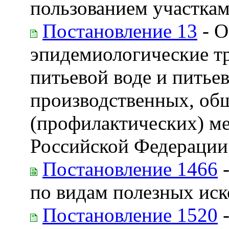
пользованием участкам
Постановление 13
- О
эпидемиологические тр
питьевой воде и пить
производственных, об
(профилактических) ме
Российской Федерации 
Постановление 1466
-
по видам полезных ис
Постановление 1520
-