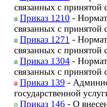
связанных с принятой 
Приказ 1210
- Нормат
связанных с принятой с
Приказ 1271
- Нормат
связанных с принятой 
Приказ 1304
- Нормат
связанных с принятой 
Приказ 139
- Админис
государственной услуг
Приказ 146
- О внесе