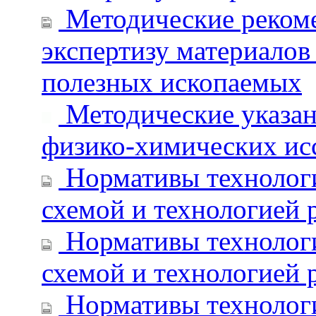
Методические рекоме
экспертизу материалов
полезных ископаемых
Методические указан
физико-химических ис
Нормативы технологи
схемой и технологией 
Нормативы технологи
схемой и технологией р
Нормативы технологи