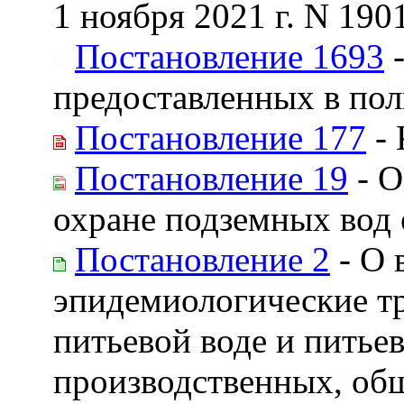
1 ноября 2021 г. N 190
Постановление 1693
-
предоставленных в пол
Постановление 177
- 
Постановление 19
- О
охране подземных вод 
Постановление 2
- О 
эпидемиологические тр
питьевой воде и пить
производственных, об