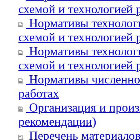
схемой и технологией 
Нормативы технологи
схемой и технологией р
Нормативы технологи
схемой и технологией р
Нормативы численнос
работах
Организация и произ
рекомендации)
Перечень материалов