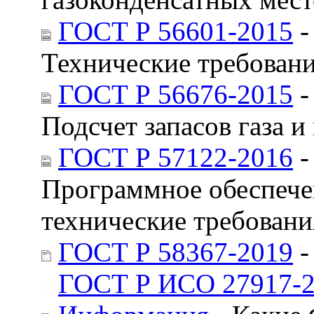
ГОСТ Р 56601-2015
-
Технические требован
ГОСТ Р 56676-2015
-
Подсчет запасов газа 
ГОСТ Р 57122-2016
-
Программное обеспече
технические требовани
ГОСТ Р 58367-2019
-
ГОСТ Р ИСО 27917-