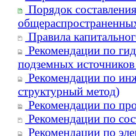
Порядок составления
общераспространенны
Правила капитальног
Рекомендации по гидр
подземных источников
Рекомендации по инж
структурный метод)
Рекомендации по про
Рекомендации по сос
Рекомендации по эле