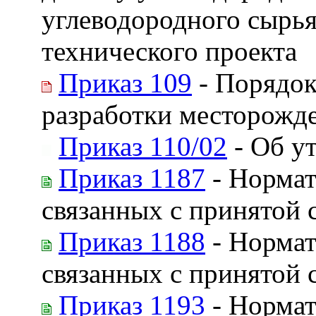
углеводородного сырья
технического проекта
Приказ 109
- Порядок
разработки месторожд
Приказ 110/02
- Об у
Приказ 1187
- Нормат
связанных с принятой 
Приказ 1188
- Нормат
связанных с принятой 
Приказ 1193
- Нормат