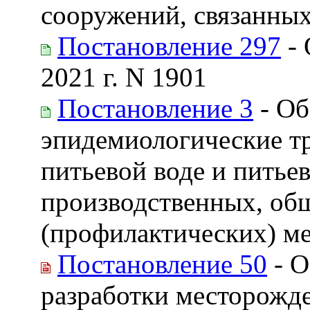
сооружений, связанных
Постановление 297
- 
2021 г. N 1901
Постановление 3
- Об
эпидемиологические тр
питьевой воде и пить
производственных, об
(профилактических) м
Постановление 50
- О
разработки месторожд