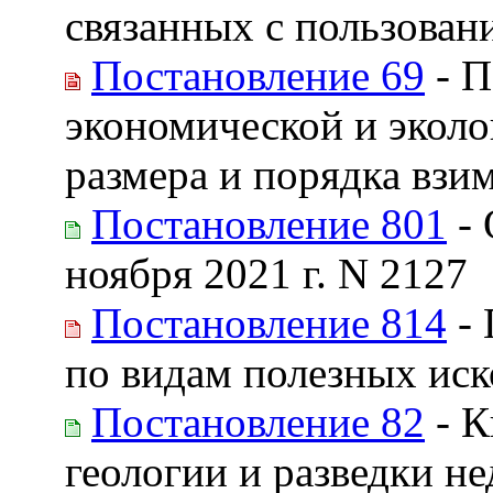
связанных с пользован
Постановление 69
- П
экономической и эколо
размера и порядка взи
Постановление 801
- 
ноября 2021 г. N 2127
Постановление 814
- 
по видам полезных ис
Постановление 82
- К
геологии и разведки не