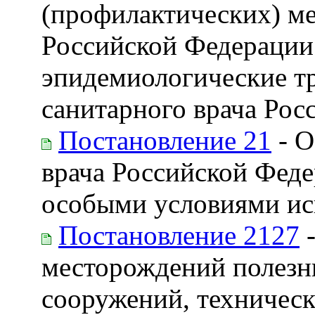
(профилактических) ме
Российской Федерации 
эпидемиологические тр
санитарного врача Рос
Постановление 21
- О
врача Российской Феде
особыми условиями ис
Постановление 2127
-
месторождений полезны
сооружений, техническ