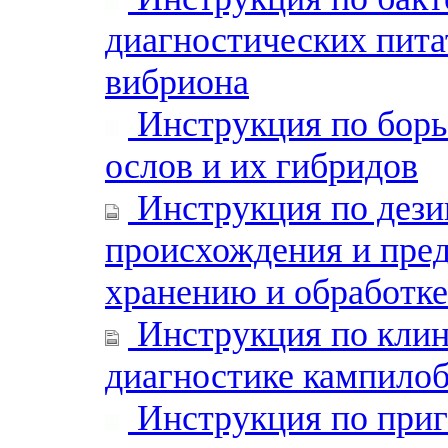
диагностических пита
вибриона
Инструкция по борь
ослов и их гибридов
Инструкция по дези
происхождения и пред
хранению и обработке
Инструкция по клин
диагностике кампилоб
Инструкция по при