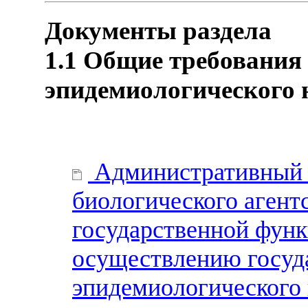
Документы раздела
1.1 Общие требования
эпидемиологического
Административный р
биологического агент
государственной функ
осуществлению госуда
эпидемиологического 