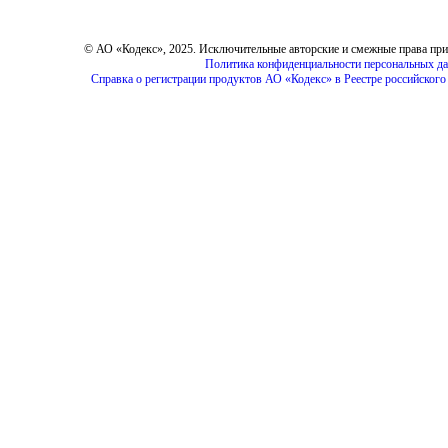
© АО «Кодекс», 2025. Исключительные авторские и смежные права пр
Политика конфиденциальности персональных д
Справка о регистрации продуктов АО «Кодекс» в Реестре российског