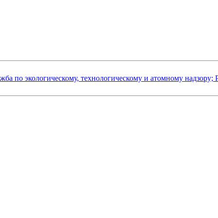
жба по экологическому, технологическому и атомному надзору; 