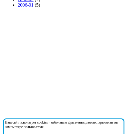
2006-01
(5)
Наш сайт использует cookies - небольшие фрагменты данных, хранимые на
компьютере пользователя.