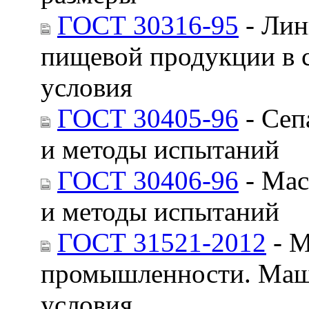
ГОСТ 30316-95
- Лин
пищевой продукции в 
условия
ГОСТ 30405-96
- Сеп
и методы испытаний
ГОСТ 30406-96
- Мас
и методы испытаний
ГОСТ 31521-2012
- М
промышленности. Маши
условия