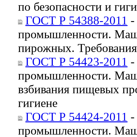
по безопасности и гиг
ГОСТ Р 54388-2011
-
промышленности. Маши
пирожных. Требования 
ГОСТ Р 54423-2011
-
промышленности. Маши
взбивания пищевых про
гигиене
ГОСТ Р 54424-2011
-
промышленности. Маши