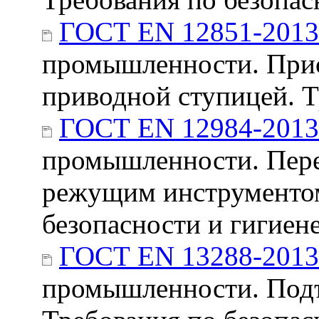
ГОСТ EN 12851-2013
промышленности. Прис
приводной ступицей. Т
ГОСТ EN 12984-2013
промышленности. Пере
режущим инструментом
безопасности и гигиен
ГОСТ EN 13288-2013
промышленности. Под