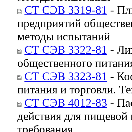
СТ СЭВ 3319-81
- Пл
предприятий обществен
методы испытаний
СТ СЭВ 3322-81
- Ли
общественного питани
СТ СЭВ 3323-81
- Ко
питания и торговли. Т
СТ СЭВ 4012-83
- Па
действия для пищевой
требования