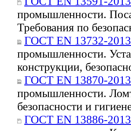
ГОСТ EN 13591-2013
промышленности. Поса
Требования по безопас
ГОСТ EN 13732-2013
промышленности. Уста
конструкции, безопасн
ГОСТ EN 13870-2013
промышленности. Ломт
безопасности и гигиен
ГОСТ EN 13886-2013