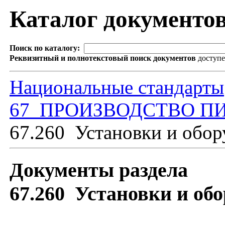
Каталог документо
Поиск по каталогу:
Реквизитный и полнотекстовый поиск документов
доступ
Национальные стандарты
67 ПРОИЗВОДСТВО П
67.260 Установки и обо
Документы раздела
67.260 Установки и о