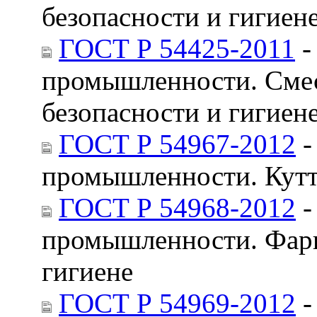
безопасности и гигиен
ГОСТ Р 54425-2011
-
промышленности. Смес
безопасности и гигиен
ГОСТ Р 54967-2012
-
промышленности. Кутте
ГОСТ Р 54968-2012
-
промышленности. Фарш
гигиене
ГОСТ Р 54969-2012
-