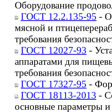
Оборудование продово
ГОСТ 12.2.135-95
- О
мясной и птицеперер
требования безопаснос
ГОСТ 12027-93
- Уст
аппаратами для пищевы
требования безопаснос
ГОСТ 17327-95
- Фор
ГОСТ 18113-2013
- С
основные параметры и