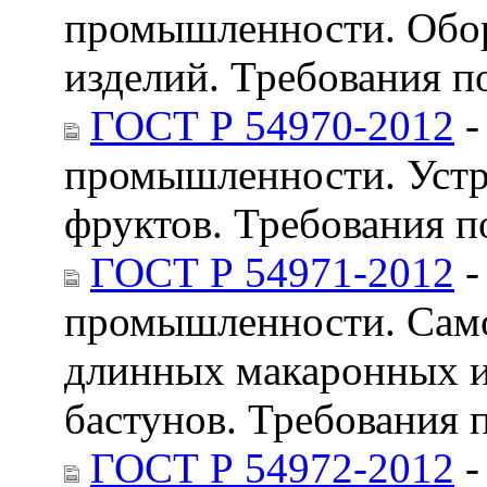
промышленности. Обор
изделий. Требования п
ГОСТ Р 54970-2012
-
промышленности. Устр
фруктов. Требования п
ГОСТ Р 54971-2012
-
промышленности. Само
длинных макаронных и
бастунов. Требования 
ГОСТ Р 54972-2012
-