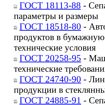
ГОСТ 18113-88
- Сеп
параметры и размеры
ГОСТ 18518-80
- Авт
продуктов в бумажную
технические условия
ГОСТ 20258-95
- Маш
технические требован
ГОСТ 24740-90
- Лин
продукции в стеклянн
ГОСТ 24885-91
- Сеп