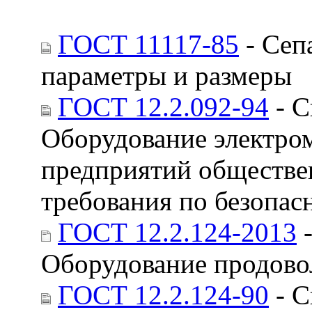
ГОСТ 11117-85
- Сеп
параметры и размеры
ГОСТ 12.2.092-94
- С
Оборудование электром
предприятий обществе
требования по безопас
ГОСТ 12.2.124-2013
-
Оборудование продово
ГОСТ 12.2.124-90
- С