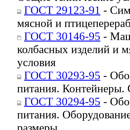
ГОСТ 29123-91
- Сим
мясной и птицеперера
ГОСТ 30146-95
- Маш
колбасных изделий и 
условия
ГОСТ 30293-95
- Обо
питания. Контейнеры.
ГОСТ 30294-95
- Обо
питания. Оборудовани
размеры