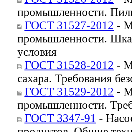
промышленности. Пилы
ГОСТ 31527-2012
- М
промышленности. Шкаф
условия
ГОСТ 31528-2012
- М
сахара. Требования бе
ГОСТ 31529-2012
- М
промышленности. Треб
ГОСТ 3347-91
- Насо
продуктов. Общие тех