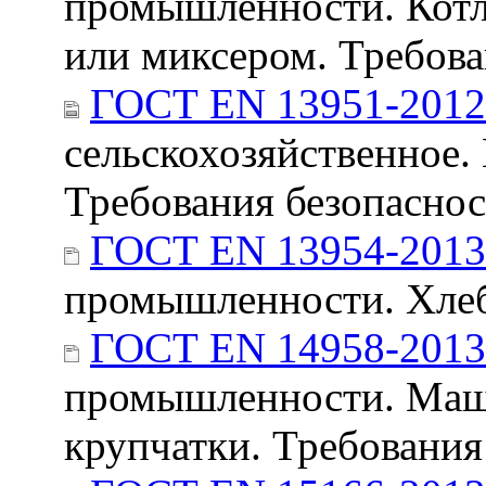
промышленности. Котл
или миксером. Требова
ГОСТ EN 13951-2012
сельскохозяйственное.
Требования безопаснос
ГОСТ EN 13954-2013
промышленности. Хлеб
ГОСТ EN 14958-2013
промышленности. Маши
крупчатки. Требования