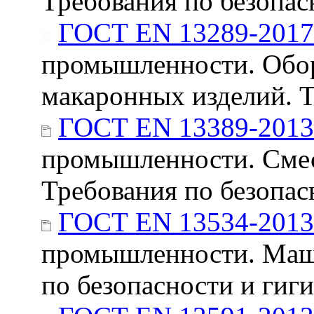
Требования по безопас
ГОСТ EN 13289-2017
промышленности. Обор
макаронных изделий. Т
ГОСТ EN 13389-2013
промышленности. Смес
Требования по безопас
ГОСТ EN 13534-2013
промышленности. Маши
по безопасности и гиг