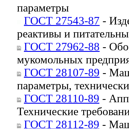
параметры
ГОСТ 27543-87
- Изд
реактивы и питательны
ГОСТ 27962-88
- Обо
мукомольных предприя
ГОСТ 28107-89
- Маш
параметры, технически
ГОСТ 28110-89
- Апп
Технические требован
ГОСТ 28112-89
- Маш