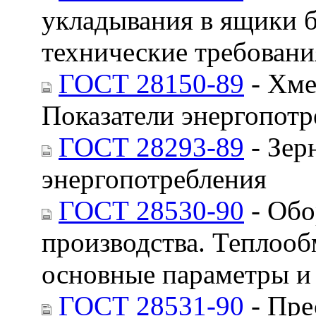
укладывания в ящики 
технические требовани
ГОСТ 28150-89
- Хме
Показатели энергопотр
ГОСТ 28293-89
- Зер
энергопотребления
ГОСТ 28530-90
- Обо
производства. Теплооб
основные параметры и
ГОСТ 28531-90
- Пре