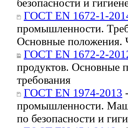
безопасности и гигиен
ГОСТ EN 1672-1-201
промышленности. Требо
Основные положения. Ч
ГОСТ EN 1672-2-201
продуктов. Основные п
требования
ГОСТ EN 1974-2013
-
промышленности. Маши
по безопасности и гиг