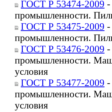
ГОСТ Р 53474-2009
-
промышленности. Пилы
ГОСТ Р 53475-2009
-
промышленности. Пилы
ГОСТ Р 53476-2009
-
промышленности. Маши
условия
ГОСТ Р 53477-2009
-
промышленности. Маши
условия