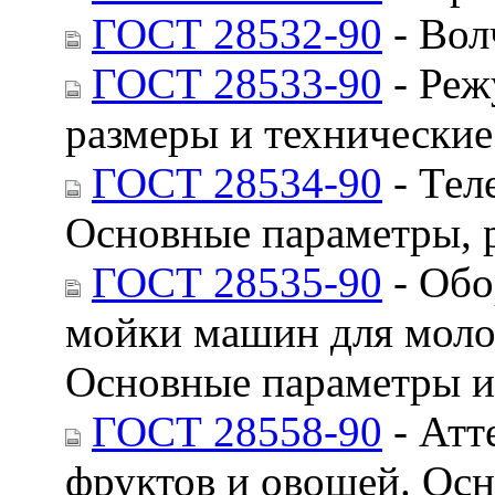
ГОСТ 28532-90
- Вол
ГОСТ 28533-90
- Реж
размеры и технические
ГОСТ 28534-90
- Тел
Основные параметры, р
ГОСТ 28535-90
- Обо
мойки машин для моло
Основные параметры и
ГОСТ 28558-90
- Атт
фруктов и овощей. Ос