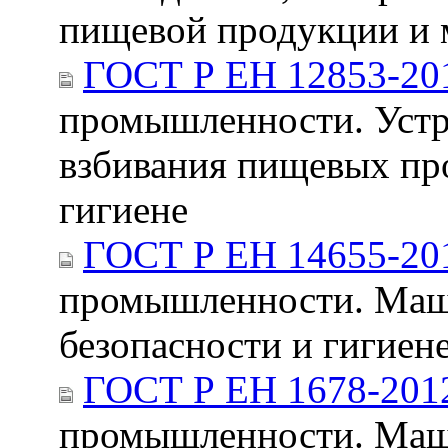
пищевой продукции и 
ГОСТ Р ЕН 12853-20
промышленности. Устр
взбивания пищевых про
гигиене
ГОСТ Р ЕН 14655-20
промышленности. Маши
безопасности и гигиен
ГОСТ Р ЕН 1678-201
промышленности. Маши