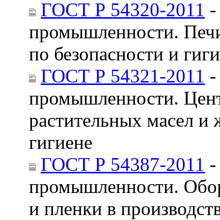
ГОСТ Р 54320-2011
-
промышленности. Печи
по безопасности и гиг
ГОСТ Р 54321-2011
-
промышленности. Цент
растительных масел и 
гигиене
ГОСТ Р 54387-2011
-
промышленности. Обор
и пленки в производст