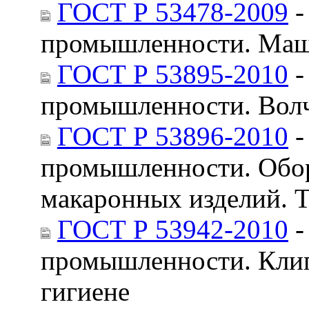
ГОСТ Р 53478-2009
-
промышленности. Маши
ГОСТ Р 53895-2010
-
промышленности. Волчк
ГОСТ Р 53896-2010
-
промышленности. Обор
макаронных изделий. Т
ГОСТ Р 53942-2010
-
промышленности. Клип
гигиене