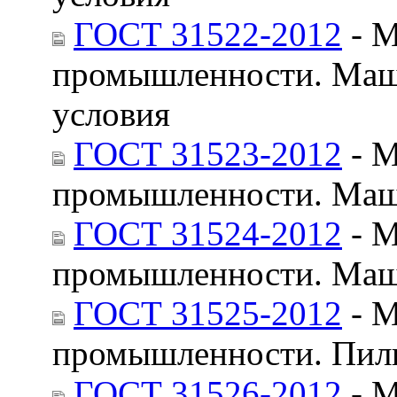
ГОСТ 31522-2012
- М
промышленности. Маши
условия
ГОСТ 31523-2012
- М
промышленности. Маши
ГОСТ 31524-2012
- М
промышленности. Маш
ГОСТ 31525-2012
- М
промышленности. Пилы
ГОСТ 31526-2012
- М