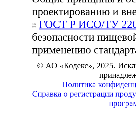
проектированию и вн
ГОСТ Р ИСО/ТУ 220
безопасности пищевой
применению стандарт
© АО «Кодекс», 2025. Искл
принадле
Политика конфиденц
Справка о регистрации проду
програ