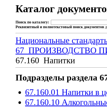
Каталог документ
Поиск по каталогу:
Реквизитный и полнотекстовый поиск документов
д
Национальные стандарт
67 ПРОИЗВОДСТВО 
67.160 Напитки
Подразделы раздела 6
67.160.01 Напитки в 
67.160.10 Алкогольны