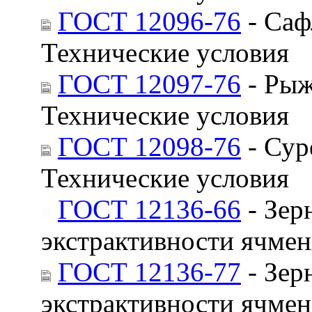
ГОСТ 12096-76
- Саф
Технические условия
ГОСТ 12097-76
- Рыж
Технические условия
ГОСТ 12098-76
- Сур
Технические условия
ГОСТ 12136-66
- Зер
экстрактивности ячмен
ГОСТ 12136-77
- Зер
экстрактивности ячмен