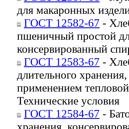
для макаронных издели
ГОСТ 12582-67
- Хле
пшеничный простой дл
консервированный спи
ГОСТ 12583-67
- Хле
длительного хранения,
применением тепловой 
Технические условия
ГОСТ 12584-67
- Бат
хранения, консервиров