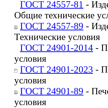
ГОСТ 24557-81
- Изд
Общие технические ус
ГОСТ 24557-89
- Изд
Технические условия
ГОСТ 24901-2014
- П
условия
ГОСТ 24901-2023
- П
условия
ГОСТ 24901-89
- Печ
условия