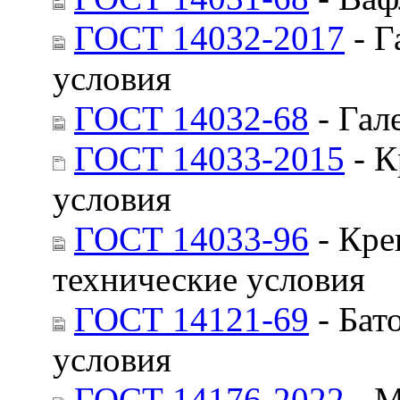
ГОСТ 14032-2017
- Г
условия
ГОСТ 14032-68
- Гал
ГОСТ 14033-2015
- К
условия
ГОСТ 14033-96
- Кре
технические условия
ГОСТ 14121-69
- Бат
условия
ГОСТ 14176-2022
- М