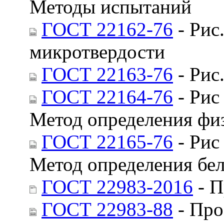
Методы испытаний
ГОСТ 22162-76
- Рис
микротвердости
ГОСТ 22163-76
- Рис
ГОСТ 22164-76
- Рис
Метод определения фи
ГОСТ 22165-76
- Рис
Метод определения бе
ГОСТ 22983-2016
- П
ГОСТ 22983-88
- Про