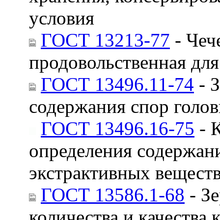
условия
ГОСТ 13213-77
- Чеч
продовольственная для
ГОСТ 13496.11-74
- 
содержания спор голо
ГОСТ 13496.16-75
- 
определения содержани
экстрактивных вещест
ГОСТ 13586.1-68
- З
количества и качества