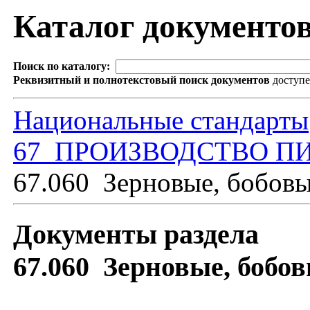
Каталог документо
Поиск по каталогу:
Реквизитный и полнотекстовый поиск документов
доступ
Национальные стандарты
67 ПРОИЗВОДСТВО П
67.060 Зерновые, бобовы
Документы раздела
67.060 Зерновые, бобо