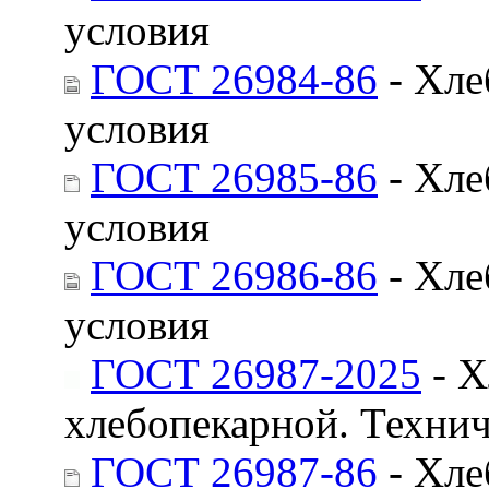
условия
ГОСТ 26984-86
- Хле
условия
ГОСТ 26985-86
- Хле
условия
ГОСТ 26986-86
- Хле
условия
ГОСТ 26987-2025
- Х
хлебопекарной. Технич
ГОСТ 26987-86
- Хле