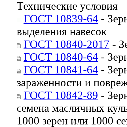
Технические условия
ГОСТ 10839-64
- Зер
выделения навесок
ГОСТ 10840-2017
- З
ГОСТ 10840-64
- Зер
ГОСТ 10841-64
- Зер
зараженности и повре
ГОСТ 10842-89
- Зер
семена масличных куль
1000 зерен или 1000 с