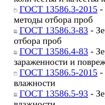
ГОСТ 13586.3-2015
-
методы отбора проб
ГОСТ 13586.3-83
- З
отбора проб
ГОСТ 13586.4-83
- З
зараженности и повре
ГОСТ 13586.5-2015
-
влажности
ГОСТ 13586.5-93
- З
влажности