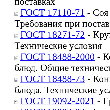
поставках
ГОСТ 17110-71
- Соя
Требования при постав
ГОСТ 18271-72
- Кру
Технические условия
ГОСТ 18488-2000
- К
блюд. Общие техничес
ГОСТ 18488-73
- Кон
блюда. Технические ус
ГОСТ 19092-2021
- Г