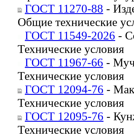
ГОСТ 11270-88
- Изд
Общие технические ус
ГОСТ 11549-2026
- С
Технические условия
ГОСТ 11967-66
- Муч
Технические условия
ГОСТ 12094-76
- Мак
Технические условия
ГОСТ 12095-76
- Кун
Технические условия