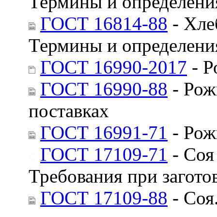
Термины и определени
ГОСТ 16814-88
- Хле
Термины и определени
ГОСТ 16990-2017
- Р
ГОСТ 16990-88
- Рож
поставках
ГОСТ 16991-71
- Рож
ГОСТ 17109-71
- Соя
Требования при загото
ГОСТ 17109-88
- Соя