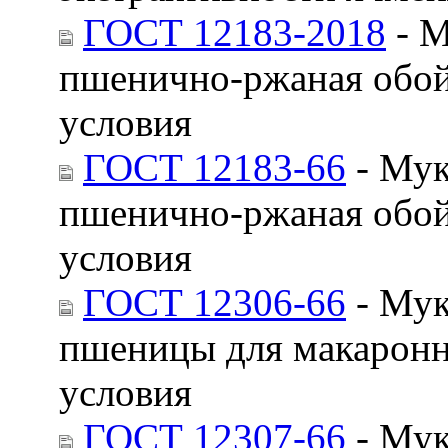
ГОСТ 12183-2018
- М
пшенично-ржаная обой
условия
ГОСТ 12183-66
- Мук
пшенично-ржаная обой
условия
ГОСТ 12306-66
- Мук
пшеницы для макаронн
условия
ГОСТ 12307-66
- Мук