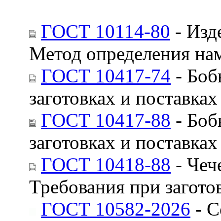
ГОСТ 10114-80
- Изд
Метод определения на
ГОСТ 10417-74
- Боб
заготовках и поставках
ГОСТ 10417-88
- Боб
заготовках и поставках
ГОСТ 10418-88
- Чеч
Требования при загото
ГОСТ 10582-2026
- С