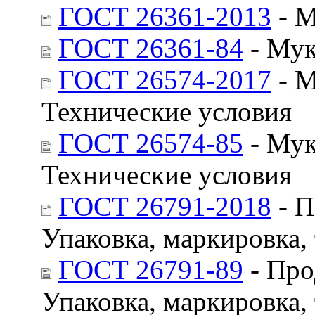
ГОСТ 26361-2013
- М
ГОСТ 26361-84
- Мук
ГОСТ 26574-2017
- М
Технические условия
ГОСТ 26574-85
- Мук
Технические условия
ГОСТ 26791-2018
- П
Упаковка, маркировка,
ГОСТ 26791-89
- Про
Упаковка, маркировка,