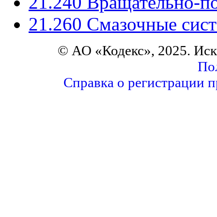
21.240 Вращательно-по
21.260 Смазочные сис
© АО «Кодекс», 2025. Ис
По
Справка о регистрации п