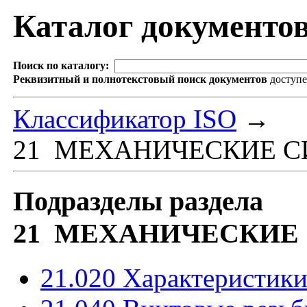
Каталог документо
Поиск по каталогу:
Реквизитный и полнотекстовый поиск документов
доступ
Классификатор ISO
→
21 МЕХАНИЧЕСКИЕ С
Подразделы раздела
21 МЕХАНИЧЕСКИЕ
21.020 Характеристики