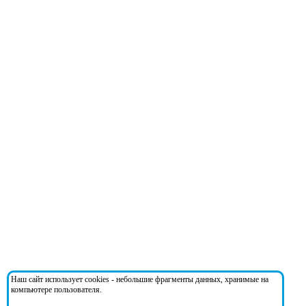
Наш сайт использует cookies - небольшие фрагменты данных, хранимые на
компьютере пользователя.