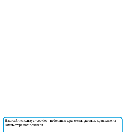
Наш сайт использует cookies - небольшие фрагменты данных, хранимые на
компьютере пользователя.