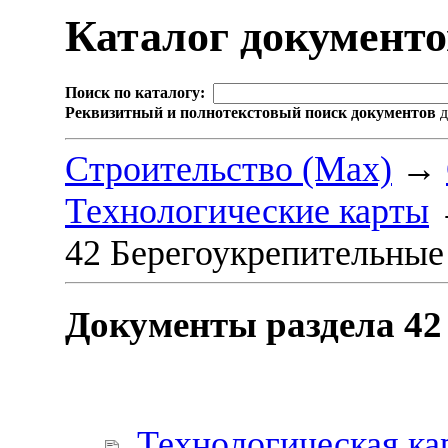
Каталог документ
Поиск по каталогу:
Реквизитный и полнотекстовый поиск документов
д
Строительство (Max)
→
Технологические карты
42 Берегоукрепительные
Документы раздела 42
Технологическая ка