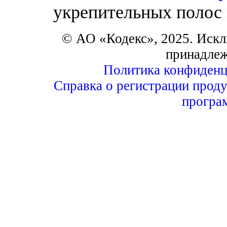
укрепительных полос
© АО «Кодекс», 2025. Искл
принадле
Политика конфиденц
Справка о регистрации проду
програ