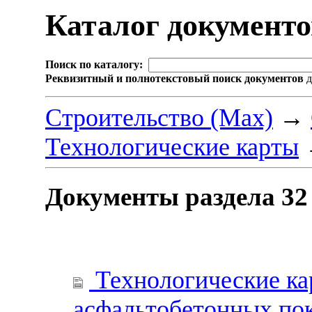
Каталог документ
Поиск по каталогу:
Реквизитный и полнотекстовый поиск документов
д
Строительство (Max)
→
Технологические карты
Документы раздела 32
Технологические ка
асфальтобетонных пок