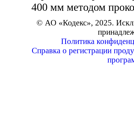
400 мм методом прок
© АО «Кодекс», 2025. Искл
принадле
Политика конфиденц
Справка о регистрации проду
програ