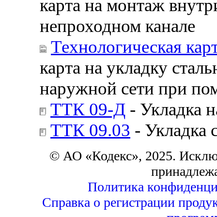
карта на монтаж внутр
непроходном канале
Технологическая кар
карта на укладку стал
наружной сети при по
ТТК 09-Д
- Укладка 
ТТК 09.03
- Укладка 
© АО «Кодекс», 2025. Исклю
принадлеж
Политика конфиденци
Справка о регистрации продук