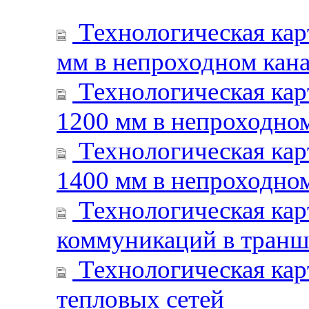
Технологическая кар
мм в непроходном кан
Технологическая кар
1200 мм в непроходном
Технологическая кар
1400 мм в непроходном
Технологическая кар
коммуникаций в транш
Технологическая кар
тепловых сетей