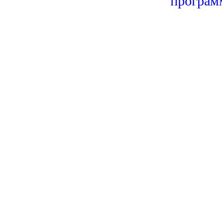
програм