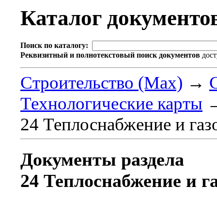
Каталог документ
Поиск по каталогу:
Реквизитный и полнотекстовый поиск документов
дост
Строительство (Max)
→
Технологические карты
24 Теплоснабжение и газ
Документы раздела
24 Теплоснабжение и г