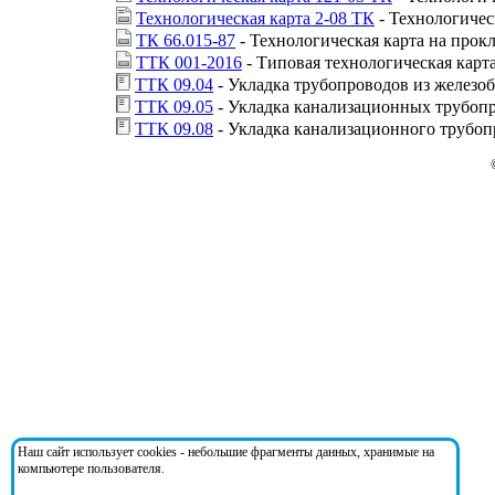
Технологическая карта 2-08 ТК
- Технологичес
ТК 66.015-87
- Технологическая карта на прок
ТТК 001-2016
- Типовая технологическая кар
ТТК 09.04
- Укладка трубопроводов из железо
ТТК 09.05
- Укладка канализационных трубопр
ТТК 09.08
- Укладка канализационного трубоп
Наш сайт использует cookies - небольшие фрагменты данных, хранимые на
компьютере пользователя.