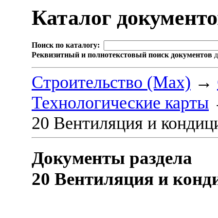
Каталог документ
Поиск по каталогу:
Реквизитный и полнотекстовый поиск документов
д
Строительство (Max)
→
Технологические карты
20 Вентиляция и кондиц
Документы раздела
20 Вентиляция и конд