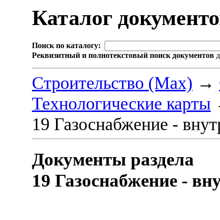
Каталог документ
Поиск по каталогу:
Реквизитный и полнотекстовый поиск документов
д
Строительство (Max)
→
Технологические карты
19 Газоснабжение - внут
Документы раздела
19 Газоснабжение - вн