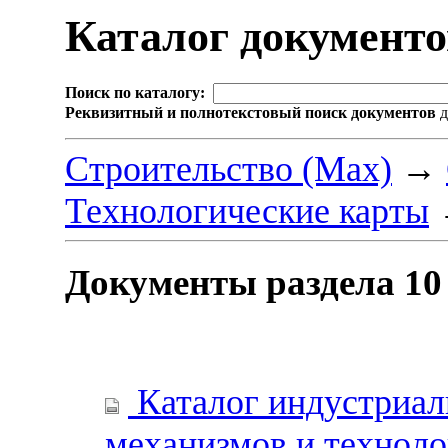
Каталог документ
Поиск по каталогу:
Реквизитный и полнотекстовый поиск документов
д
Строительство (Max)
→
Технологические карты
Документы раздела 10
Каталог индустриал
механизмов и техноло