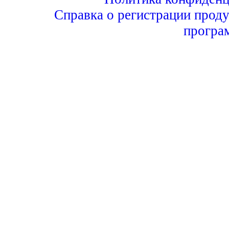
Справка о регистрации проду
програ