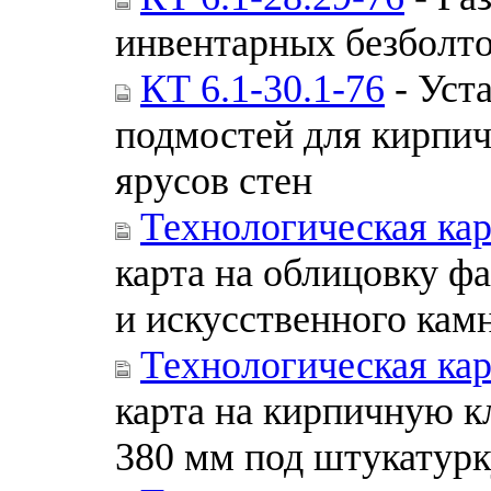
инвентарных безболт
КТ 6.1-30.1-76
- Уст
подмостей для кирпич
ярусов стен
Технологическая кар
карта на облицовку ф
и искусственного кам
Технологическая кар
карта на кирпичную к
380 мм под штукатурк