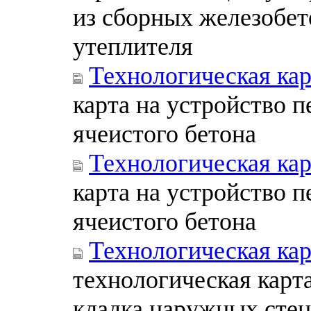
из сборных железобет
утеплителя
Технологическая кар
карта на устройство 
ячеистого бетона
Технологическая кар
карта на устройство 
ячеистого бетона
Технологическая кар
технологическая карт
кладка наружных стен