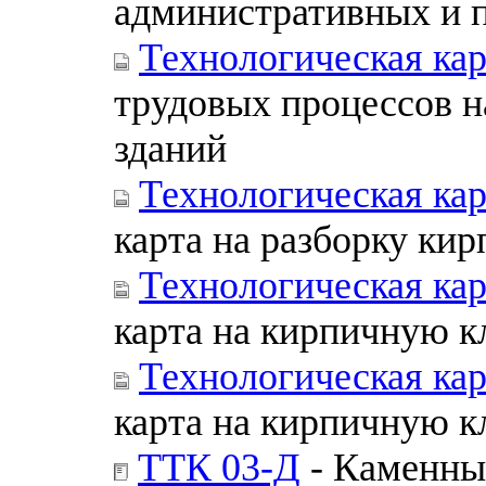
административных и 
Технологическая ка
трудовых процессов н
зданий
Технологическая ка
карта на разборку ки
Технологическая кар
карта на кирпичную к
Технологическая кар
карта на кирпичную к
ТТК 03-Д
- Каменны