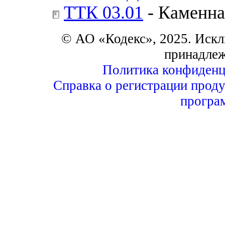
ТТК 03.01
- Каменна
© АО «Кодекс», 2025. Искл
принадле
Политика конфиденц
Справка о регистрации проду
програ