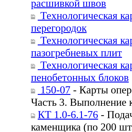
расшивкой швов
Технологическая ка
перегородок
Технологическая кар
пазогребневых плит
Технологическая кар
пенобетонных блоков
150-07
- Карты опер
Часть 3. Выполнение 
КТ 1.0-6.1-76
- Пода
каменщика (по 200 шт.