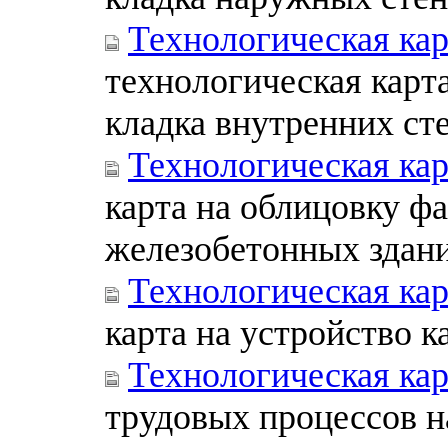
Технологическая кар
технологическая карт
кладка внутренних ст
Технологическая кар
карта на облицовку ф
железобетонных здани
Технологическая ка
карта на устройство 
Технологическая ка
трудовых процессов н