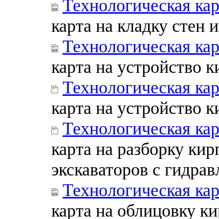
Технологическая кар
карта на кладку стен 
Технологическая кар
карта на устройство 
Технологическая кар
карта на устройство 
Технологическая кар
карта на разборку ки
экскаваторов с гидра
Технологическая кар
карта на облицовку к