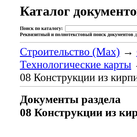
Каталог документ
Поиск по каталогу:
Реквизитный и полнотекстовый поиск документов
д
Строительство (Max)
→
Технологические карты
08 Конструкции из кирпи
Документы раздела
08 Конструкции из ки