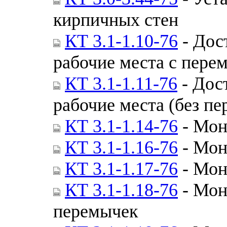
кирпичных стен
КТ 3.1-1.10-76
- Дост
рабочие места с пере
КТ 3.1-1.11-76
- Дост
рабочие места (без п
КТ 3.1-1.14-76
- Мон
КТ 3.1-1.16-76
- Мон
КТ 3.1-1.17-76
- Мон
КТ 3.1-1.18-76
- Мон
перемычек