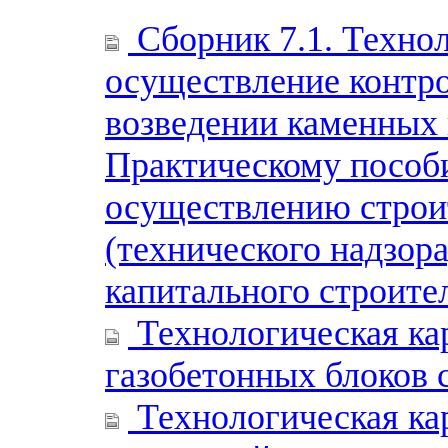
Сборник 7.1. Технол
осуществление контро
возведении каменных 
Практическому пособ
осуществлению строит
(технического надзора
капитального строите
Технологическая кар
газобетонных блоков 
Технологическая кар