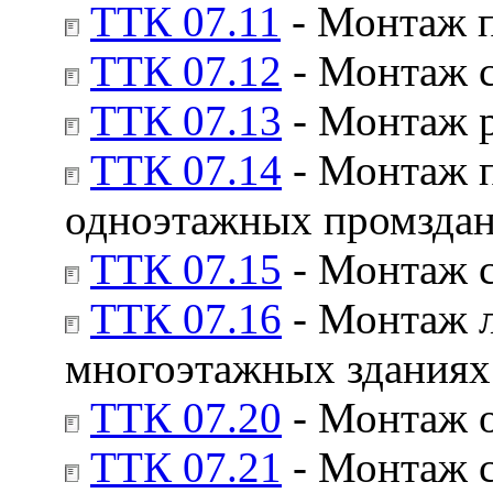
ТТК 07.11
- Монтаж 
ТТК 07.12
- Монтаж 
ТТК 07.13
- Монтаж р
ТТК 07.14
- Монтаж п
одноэтажных промзда
ТТК 07.15
- Монтаж с
ТТК 07.16
- Монтаж 
многоэтажных зданиях
ТТК 07.20
- Монтаж о
ТТК 07.21
- Монтаж с