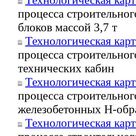
процесса строительно
блоков массой 3,7 т
Технологическая карт
процесса строительног
технических кабин
Технологическая карт
процесса строительног
железобетонных Н-обр
Технологическая карт