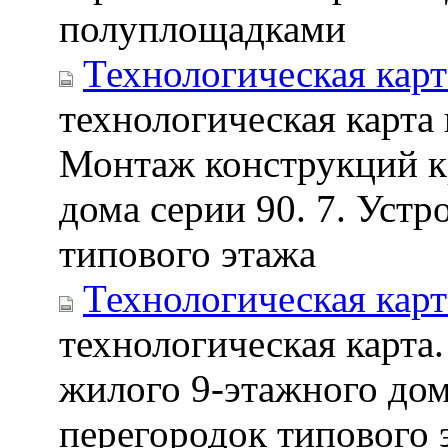
полуплощадками
Технологическая кар
технологическая карта
Монтаж конструкций к
дома серии 90. 7. Уст
типового этажа
Технологическая кар
технологическая карта
жилого 9-этажного дом
перегородок типового 