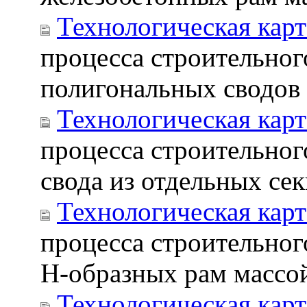
Технологическая карт
процесса строительног
полигональных сводов
Технологическая карт
процесса строительног
свода из отдельных се
Технологическая карт
процесса строительно
Н-образных рам массой
Технологическая карт