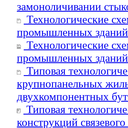
замоноличивании стык
Технологические схе
промышленных зданий.
Технологические схе
промышленных зданий.
Типовая технологичес
крупнопанельных жилы
двухкомпонентных бут
Типовая технологиче
конструкций связевого