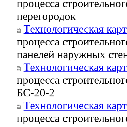
процесса строительног
перегородок
Технологическая карт
процесса строительног
панелей наружных сте
Технологическая карт
процесса строительног
БС-20-2
Технологическая карт
процесса строительно