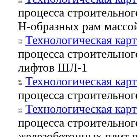
процесса строительно
Н-образных рам массой
Технологическая карт
процесса строительног
лифтов ШЛ-1
Технологическая карт
процесса строительног
Технологическая карт
процесса строительног
железобетонных плит 