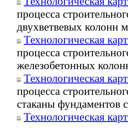
Технологическая карт
процесса строительно
двухветвевых колонн ма
Технологическая карт
процесса строительног
железобетонных колонн
Технологическая карт
процесса строительног
стаканы фундаментов
Технологическая карт