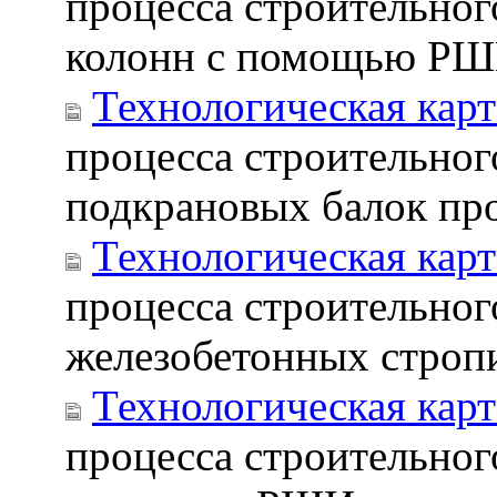
процесса строительног
колонн с помощью Р
Технологическая карт
процесса строительно
подкрановых балок про
Технологическая карт
процесса строительног
железобетонных строп
Технологическая карт
процесса строительног