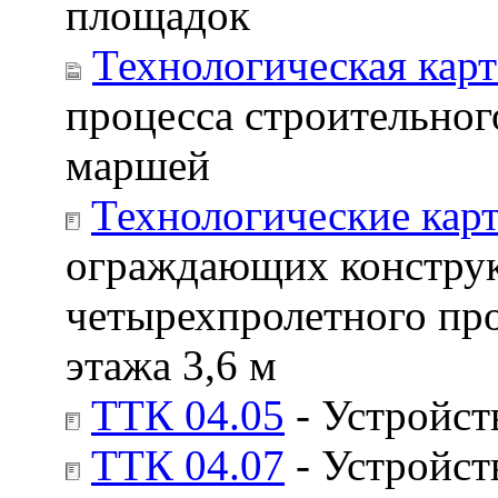
площадок
Технологическая карт
процесса строительно
маршей
Технологические карт
ограждающих констру
четырехпролетного про
этажа 3,6 м
ТТК 04.05
- Устройст
ТТК 04.07
- Устройст