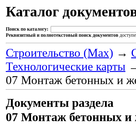
Каталог документо
Поиск по каталогу:
Реквизитный и полнотекстовый поиск документов
доступ
Строительство (Max)
→
Технологические карты
07 Монтаж бетонных и ж
Документы раздела
07 Монтаж бетонных и