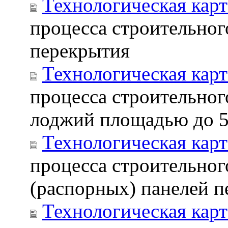
Технологическая карт
процесса строительног
перекрытия
Технологическая карт
процесса строительног
лоджий площадью до 5
Технологическая карт
процесса строительног
(распорных) панелей
Технологическая карт