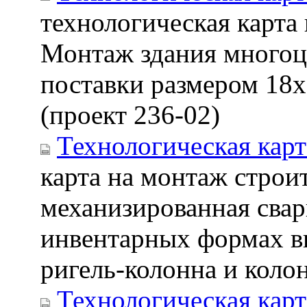
технологическая карта
Монтаж здания многоц
поставки размером 18х
(проект 236-02)
Технологическая карт
карта на монтаж строи
механизированная сва
инвентарных формах в
ригель-колонна и коло
Технологическая карт