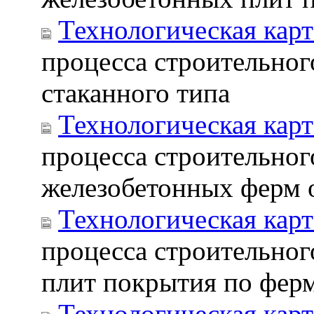
Технологическая карт
процесса строительног
стаканного типа
Технологическая карт
процесса строительног
железобетонных ферм 
Технологическая карт
процесса строительног
плит покрытия по фер
Технологическая карт