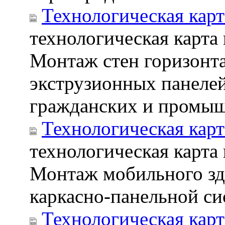
Технологическая кар
технологическая карта
Монтаж стен горизонта
экструзионных панеле
гражданских и промы
Технологическая кар
технологическая карта
Монтаж мобильного зд
каркасно-панельной си
Технологическая кар