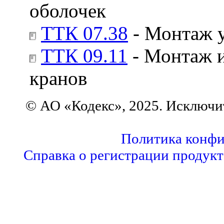
оболочек
ТТК 07.38
- Монтаж 
ТТК 09.11
- Монтаж и
кранов
© АО «Кодекс», 2025. Исключи
Политика конфи
Справка о регистрации продукт