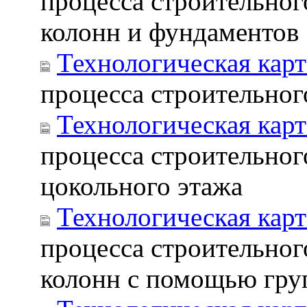
процесса строительног
колонн и фундаментов
Технологическая карт
процесса строительног
Технологическая карт
процесса строительног
цокольного этажа
Технологическая карт
процесса строительног
колонн с помощью гру