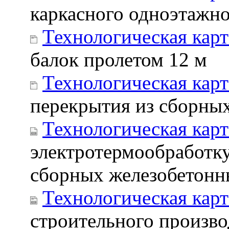
каркасного одноэтажно
Технологическая кар
балок пролетом 12 м
Технологическая карт
перекрытия из сборных
Технологическая карт
электротермообработку
сборных железобетонн
Технологическая карт
строительного произво