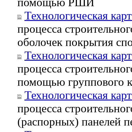
помощью РШИ
Технологическая карт
процесса строительно
оболочек покрытия спо
Технологическая карт
процесса строительног
помощью группового к
Технологическая карт
процесса строительног
(распорных) панелей 