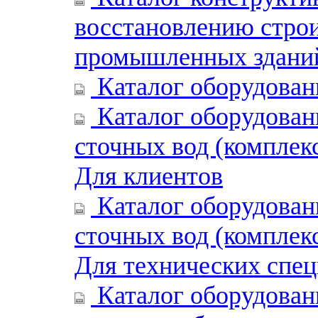
восстановлению стро
промышленных здани
Каталог оборудован
Каталог оборудован
сточных вод (комплек
Для клиентов
Каталог оборудован
сточных вод (комплек
Для технических спец
Каталог оборудован