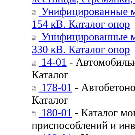
Унифицированные ме
154 кВ. Каталог опор
Унифицированные ме
330 кВ. Каталог опор
14-01
- Автомобиль
Каталог
178-01
- Автобетоно
Каталог
180-01
- Каталог мо
приспособлений и ин