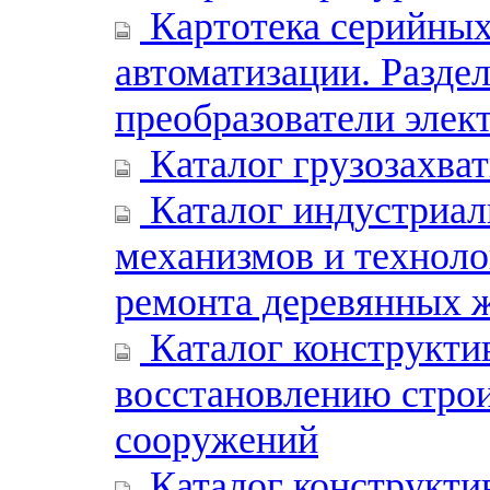
Картотека серийных
автоматизации. Раздел
преобразователи элек
Каталог грузозахва
Каталог индустриал
механизмов и техноло
ремонта деревянных 
Каталог конструкти
восстановлению строи
сооружений
Каталог конструкти