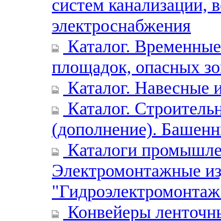
систем канализации, во
электроснабжения
Каталог. Временные
площадок, опасных зо
Каталог. Навесные 
Каталог. Строительн
(дополнение). Башен
Каталоги промышлен
Электромонтажные из
"Гидроэлектромонтаж
Конвейеры ленточн