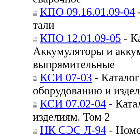
КПО 09.16.01.09-04
тали
КПО 12.01.09-05
- К
Аккумуляторы и аккум
выпрямительные
КСИ 07-03
- Каталог
оборудованию и издел
КСИ 07.02-04
- Ката
изделиям. Том 2
НК СЭС Л-94
- Номе