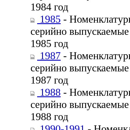
1984 год
1985
- Номенклатурн
серийно выпускаемые 
1985 год
1987
- Номенклатурн
серийно выпускаемые 
1987 год
1988
- Номенклатурн
серийно выпускаемые 
1988 год
1990-1991
- Номенкл