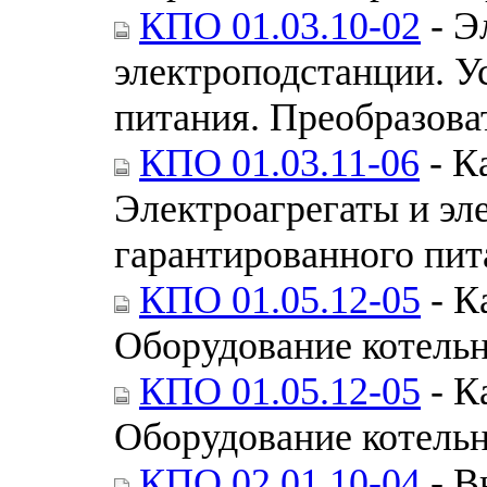
КПО 01.03.10-02
- Э
электроподстанции. У
питания. Преобразова
КПО 01.03.11-06
- К
Электроагрегаты и эл
гарантированного пит
КПО 01.05.12-05
- К
Оборудование котельн
КПО 01.05.12-05
- К
Оборудование котельн
КПО 02.01.10-04
- В