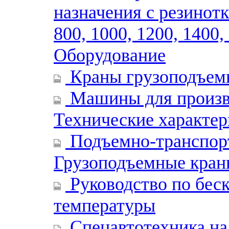
назначения с резинотк
800, 1000, 1200, 1400,
Оборудование
Краны грузоподъемн
Машины для произво
Технические характе
Подъемно-транспорт
Грузоподъемные кран
Руководство по бес
температуры
Спецавтотехника н