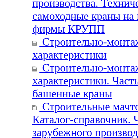
производства. Технич
самоходные краны на 
фирмы КРУПП
Строительно-монта
характеристики
Строительно-монта
характеристики. Часть
башенные краны
Строительные мачто
Каталог-справочник. 
зарубежного производ