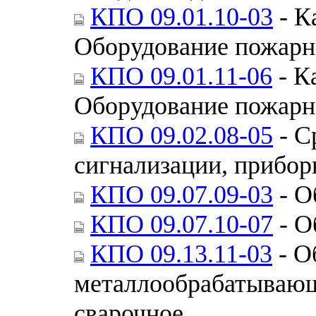
КПО 09.01.10-03
- К
Оборудование пожарн
КПО 09.01.11-06
- К
Оборудование пожарн
КПО 09.02.08-05
- С
сигнализации, прибо
КПО 09.07.09-03
- О
КПО 09.07.10-07
- О
КПО 09.13.11-03
- О
металлообрабатывающ
сварочное