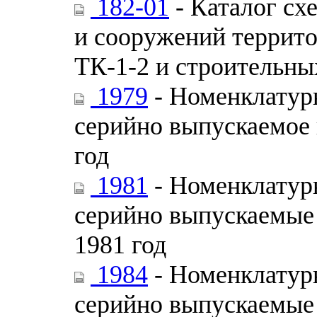
182-01
- Каталог сх
и сооружений террито
ТК-1-2 и строительны
1979
- Номенклатурн
серийно выпускаемое 
год
1981
- Номенклатурн
серийно выпускаемые 
1981 год
1984
- Номенклатурн
серийно выпускаемые 