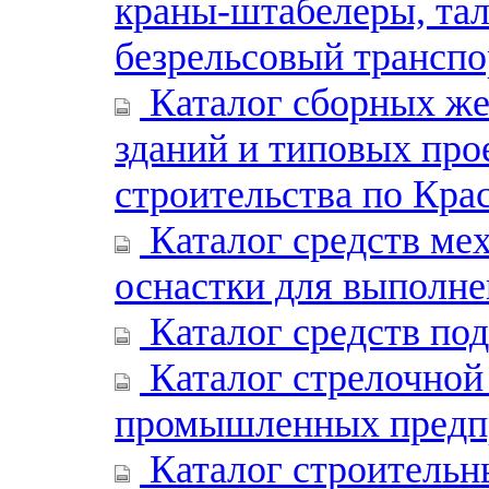
краны-штабелеры, тал
безрельсовый транспо
Каталог сборных же
зданий и типовых про
строительства по Кра
Каталог средств ме
оснастки для выполне
Каталог средств по
Каталог стрелочной
промышленных предп
Каталог строительн