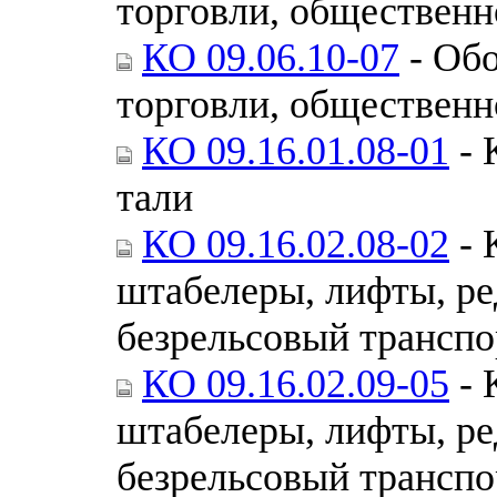
торговли, общественн
КО 09.06.10-07
- Обо
торговли, общественн
КО 09.16.01.08-01
- 
тали
КО 09.16.02.08-02
- 
штабелеры, лифты, р
безрельсовый транспо
КО 09.16.02.09-05
- 
штабелеры, лифты, р
безрельсовый транспо