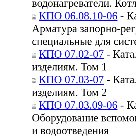
водонагреватели. Кот
КПО 06.08.10-06
- К
Арматура запорно-ре
специальные для сист
КПО 07.02-07
- Ката
изделиям. Том 1
КПО 07.03-07
- Ката
изделиям. Том 2
КПО 07.03.09-06
- К
Оборудование вспомо
и водоотведения