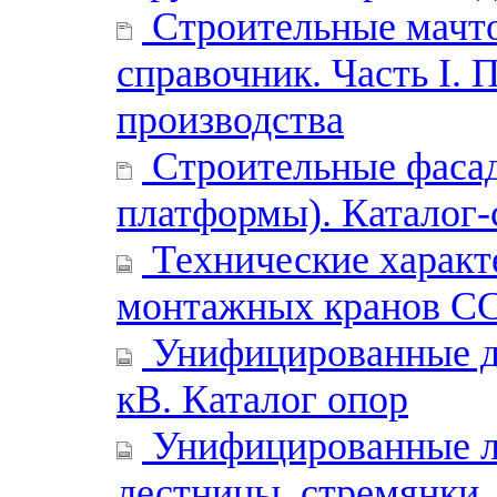
Строительные мачто
справочник. Часть I.
производства
Строительные фасад
платформы). Каталог-
Технические характ
монтажных кранов С
Унифицированные де
кВ. Каталог опор
Унифицированные ле
лестницы, стремянки,