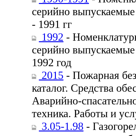
серийно выпускаемые 
- 1991 гг
1992
- Номенклатурн
серийно выпускаемые 
1992 год
2015
- Пожарная бе
каталог. Средства об
Аварийно-спасательн
техника. Работы и усл
3.05-1.98
- Газогоре