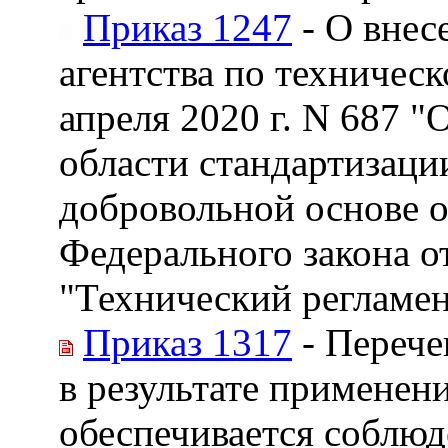
Приказ 1247
- О внес
агентства по техничес
апреля 2020 г. N 687 
области стандартизаци
добровольной основе о
Федерального закона от
"Технический регламен
Приказ 1317
- Перече
в результате применен
обеспечивается соблюд