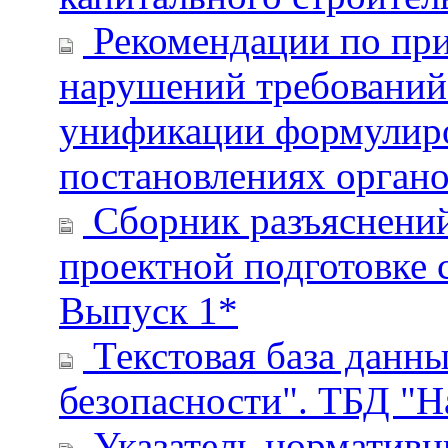
Рекомендации по при
нарушений требований
унификации формулиро
постановлениях органо
Сборник разъяснений
проектной подготовке 
Выпуск 1*
Текстовая база данн
безопасности". ТБД "
Указатель нормативн