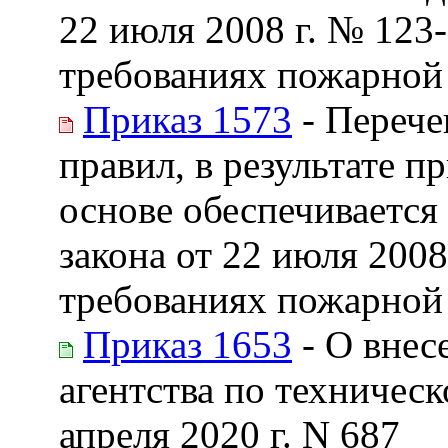
22 июля 2008 г. № 123
требованиях пожарной
Приказ 1573
- Перече
правил, в результате 
основе обеспечивается
закона от 22 июля 200
требованиях пожарной
Приказ 1653
- О внес
агентства по техничес
апреля 2020 г. N 687