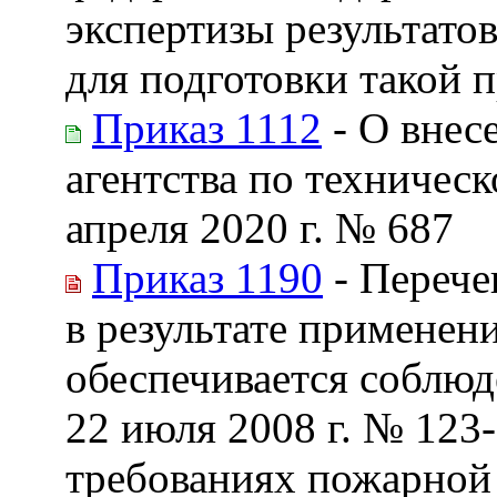
экспертизы результат
для подготовки такой 
Приказ 1112
- О внес
агентства по техничес
апреля 2020 г. № 687
Приказ 1190
- Перече
в результате применен
обеспечивается соблюд
22 июля 2008 г. № 123
требованиях пожарной