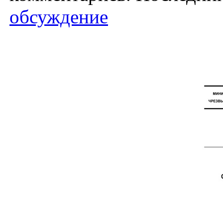
обсуждение