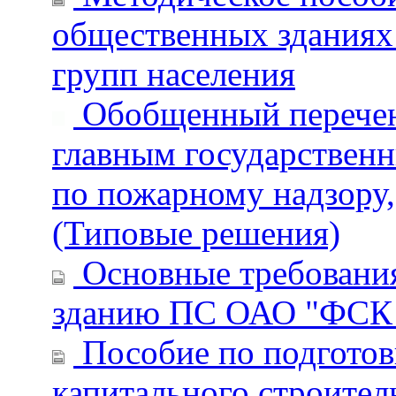
общественных зданиях
групп населения
Обобщенный перечень
главным государствен
по пожарному надзору,
(Типовые решения)
Основные требовани
зданию ПС ОАО "ФСК
Пособие по подготов
капитального строител