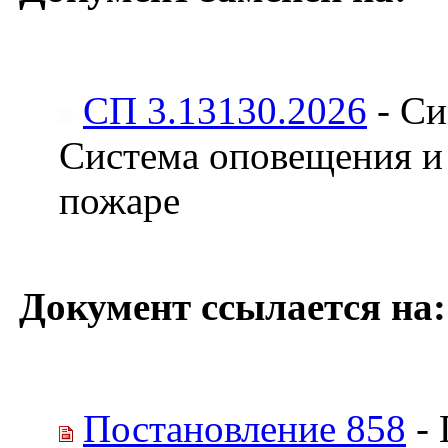
СП 3.13130.2026
- Си
Система оповещения и
пожаре
Документ ссылается на:
Постановление 858
- 