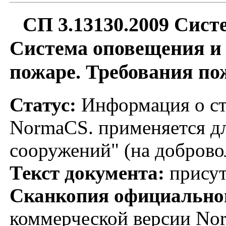
СП 3.13130.2009 Сис
Система оповещения и 
пожаре. Требования по
Статус:
Информация о ста
NormaCS. применяется дл
сооружений" (на доброво
Текст документа:
присут
Сканкопия официальног
коммерческой версии No