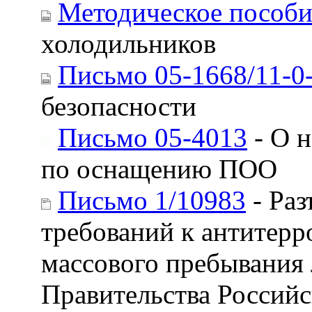
Методическое пособ
холодильников
Письмо 05-1668/11-0
безопасности
Письмо 05-4013
- О 
по оснащению ПОО
Письмо 1/10983
- Раз
требований к антитер
массового пребывания
Правительства Российс