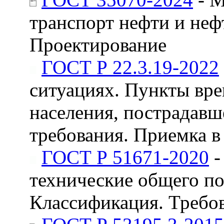
транспорт нефти и неф
Проектирование
ГОСТ Р 22.3.19-2022
ситуациях. Пункты вр
населения, пострадавш
требования. Приемка в
ГОСТ Р 51671-2020
-
технические общего по
Классификация. Требов