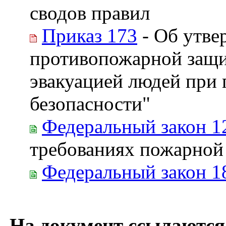
сводов правил
Приказ 173
- Об утве
противопожарной защи
эвакуацией людей при
безопасности"
Федеральный закон 1
требованиях пожарной
Федеральный закон 1
На документ ссылаются