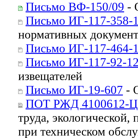
Письмо ВФ-150/09
- 
Письмо ИГ-117-358-1
нормативных докумен
Письмо ИГ-117-464-1
Письмо ИГ-117-92-12
извещателей
Письмо ИГ-19-607
- 
ПОТ РЖД 4100612-Ц
труда, экологической,
при техническом обслу