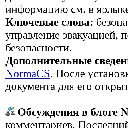
информацию см. в ярлык
Ключевые слова:
безопа
управление эвакуацией, 
безопасности.
Дополнительные сведен
NormaCS
. После установ
документа для его откры
Обсуждения в блоге N
комментариев. Последний