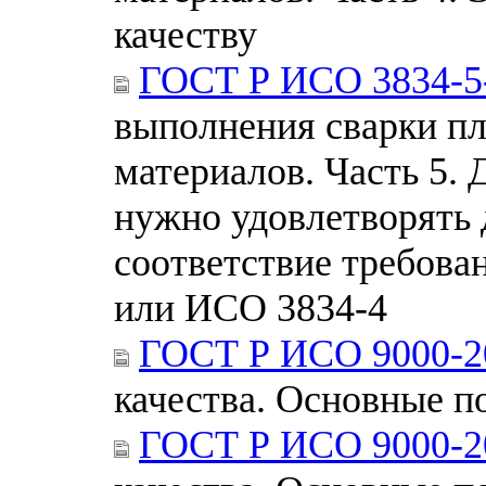
качеству
ГОСТ Р ИСО 3834-5
выполнения сварки п
материалов. Часть 5.
нужно удовлетворять 
соответствие требов
или ИСО 3834-4
ГОСТ Р ИСО 9000-2
качества. Основные п
ГОСТ Р ИСО 9000-2