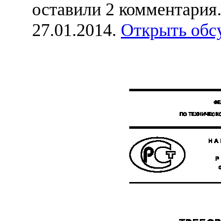
оставили 2 комментария
27.01.2014.
Открыть обс