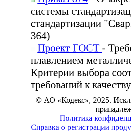
системы стандартизац
стандартизации "Свар
364)
Проект ГОСТ
- Треб
плавлением металличе
Критерии выбора соо
требований к качеству
© АО «Кодекс», 2025. Искл
принадле
Политика конфиденц
Справка о регистрации проду