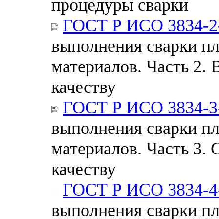
процедуры сварки
ГОСТ Р ИСО 3834-2
выполнения сварки п
материалов. Часть 2. 
качеству
ГОСТ Р ИСО 3834-3
выполнения сварки п
материалов. Часть 3.
качеству
ГОСТ Р ИСО 3834-4
выполнения сварки п