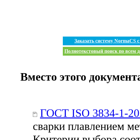
Заказать систему NormaCS 
Полнотекстовый поиск по всем д
Вместо этого документ
ГОСТ ISO 3834-1-20
сварки плавлением ме
Критерии выбора соо