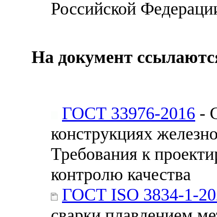
Российской Федераци
На документ ссылаютс
ГОСТ 33976-2016
- 
конструкциях железно
Требования к проект
контролю качества
ГОСТ ISO 3834-1-20
сварки плавлением ме