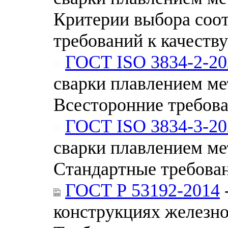
Критерии выбора соо
требований к качеству
ГОСТ ISO 3834-2-20
сварки плавлением ме
Всесторонние требова
ГОСТ ISO 3834-3-20
сварки плавлением ме
Стандартные требован
ГОСТ Р 53192-2014
конструкциях железно