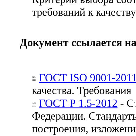
требований к качеству
Документ ссылается на
ГОСТ ISO 9001-201
качества. Требования
ГОСТ Р 1.5-2012
- С
Федерации. Стандарт
построения, изложени