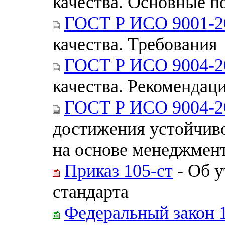
качества. Основные п
ГОСТ Р ИСО 9001-2
качества. Требования
ГОСТ Р ИСО 9004-2
качества. Рекомендац
ГОСТ Р ИСО 9004-2
достижения устойчиво
на основе менеджмент
Приказ 105-ст
- Об 
стандарта
Федеральный закон 