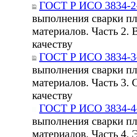
ГОСТ Р ИСО 3834-2
выполнения сварки п
материалов. Часть 2. 
качеству
ГОСТ Р ИСО 3834-3
выполнения сварки п
материалов. Часть 3.
качеству
ГОСТ Р ИСО 3834-4
выполнения сварки п
материалов. Часть 4.