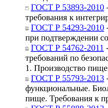
ГОСТ Р 53893-2010
требования к интегр
ГОСТ Р 54293-2010
при подтверждении со
ГОСТ Р 54762-2011
требований по безопа
1. Производство пищ
ГОСТ Р 55793-2013
функциональные. Биол
пище. Требования к 