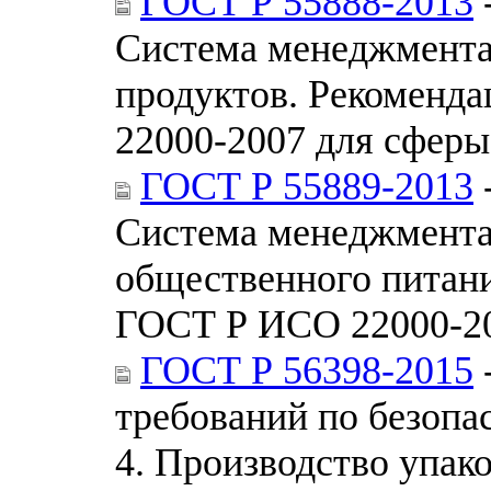
ГОСТ Р 55888-2013
Система менеджмента
продуктов. Рекоменд
22000-2007 для сферы
ГОСТ Р 55889-2013
Система менеджмента
общественного питан
ГОСТ Р ИСО 22000-20
ГОСТ Р 56398-2015
требований по безопа
4. Производство упак