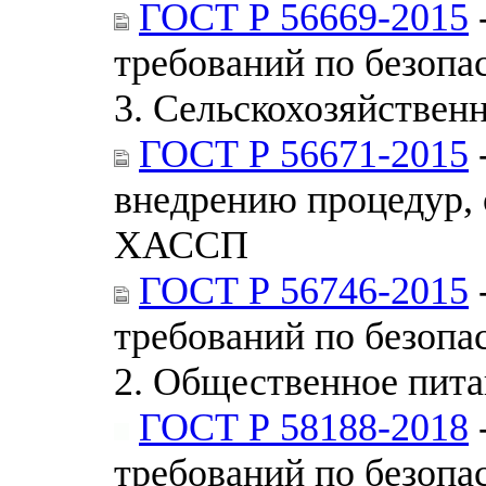
ГОСТ Р 56669-2015
требований по безопа
3. Сельскохозяйствен
ГОСТ Р 56671-2015
внедрению процедур,
ХАССП
ГОСТ Р 56746-2015
требований по безопа
2. Общественное пит
ГОСТ Р 58188-2018
требований по безопа