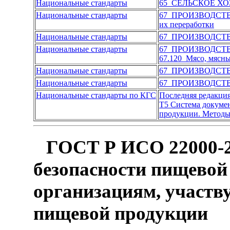
Национальные стандарты
65 СЕЛЬСКОЕ Х
Национальные стандарты
67 ПРОИЗВОДСТ
их переработки
Национальные стандарты
67 ПРОИЗВОДСТ
Национальные стандарты
67 ПРОИЗВОДСТ
67.120 Мясо, мясн
Национальные стандарты
67 ПРОИЗВОДСТ
Национальные стандарты
67 ПРОИЗВОДСТ
Национальные стандарты по КГС
Последняя редакци
Т5 Система докуме
продукции. Методы 
ГОСТ Р ИСО 22000-2
безопасности пищевой
организациям, участв
пищевой продукции