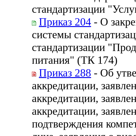
стандартизации "Услу
Приказ 204
- О закр
системы стандартизац
стандартизации "Прод
питания" (ТК 174)
Приказ 288
- Об утв
аккредитации, заявле
аккредитации, заявле
аккредитации, заявле
подтверждения компе