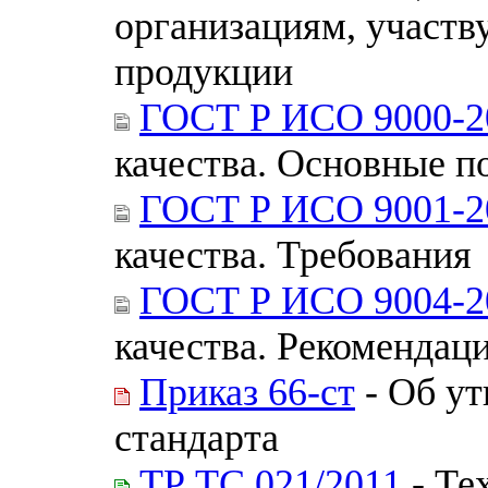
организациям, участ
продукции
ГОСТ Р ИСО 9000-2
качества. Основные п
ГОСТ Р ИСО 9001-2
качества. Требования
ГОСТ Р ИСО 9004-2
качества. Рекомендац
Приказ 66-ст
- Об ут
стандарта
ТР ТС 021/2011
- Те