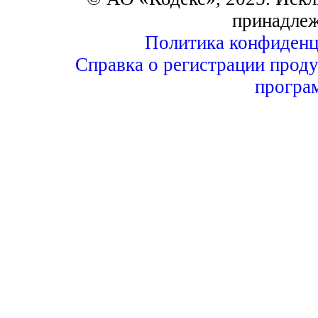
принадле
Политика конфиденц
Справка о регистрации проду
програ