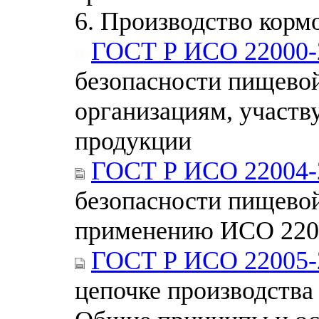
6. Производство корм
ГОСТ Р ИСО 22000-
безопасности пищевой
организациям, участ
продукции
ГОСТ Р ИСО 22004-
безопасности пищевой
применению ИСО 220
ГОСТ Р ИСО 22005-
цепочке производства