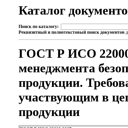
Каталог документ
Поиск по каталогу:
Реквизитный и полнотекстовый поиск документов
д
ГОСТ Р ИСО 22000
менеджмента безо
продукции. Требов
участвующим в це
продукции