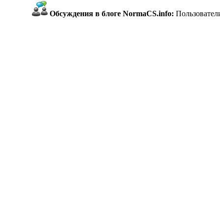
Обсуждения в блоге NormaCS.info:
Пользователи