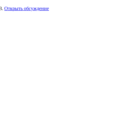
3.
Открыть обсуждение