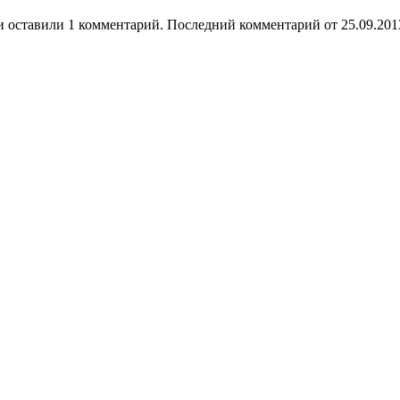
 оставили 1 комментарий. Последний комментарий от 25.09.201