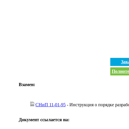
Зак
Полноте
Взамен:
СНиП 11-01-95
- Инструкция о порядке разраб
Документ ссылается на: