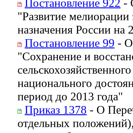
Постановление 922
- 
"Развитие мелиорации 
назначения России на 
Постановление 99
- О
"Сохранение и восстан
сельскохозяйственного
национального достоян
период до 2013 года"
Приказ 1378
- О Пере
отдельных положений),