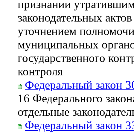
признании утратившим
законодательных актов
уточнением полномочи
муниципальных органо
государственного конт
контроля
Федеральный закон 3
16 Федерального зако
отдельные законодате
Федеральный закон 3