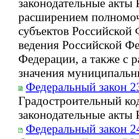
законодательные акты 
расширением полномоч
субъектов Российской 
ведения Российской Фе
Федерации, а также с 
значения муниципальн
Федеральный закон 2
Градостроительный ко
законодательные акты
Федеральный закон 2