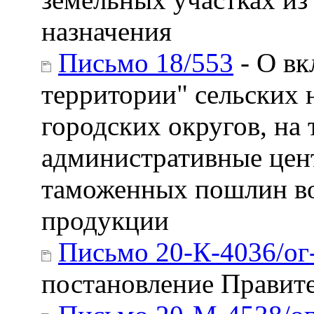
назначения
Письмо 18/553
- О вк
территории" сельских 
городских округов, на
административные цен
таможенных пошлин во
продукции
Письмо 20-К-4036/ог
постановление Правите