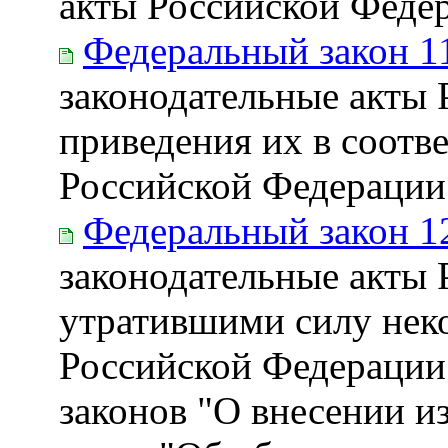
акты Российской Феде
Федеральный закон 1
законодательные акты 
приведения их в соотв
Российской Федерации
Федеральный закон 1
законодательные акты
утратившими силу нек
Российской Федерации 
законов "О внесении 