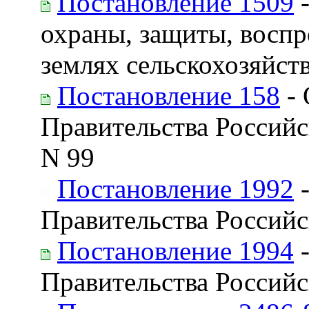
Постановление 1509
-
охраны, защиты, воспр
землях сельскохозяйст
Постановление 158
- 
Правительства Российс
N 99
Постановление 1992
-
Правительства Российс
Постановление 1994
-
Правительства Российс