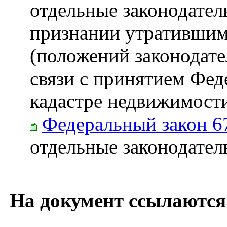
отдельные законодател
признании утратившим
(положений законодате
связи с принятием Фед
кадастре недвижимост
Федеральный закон 6
отдельные законодате
На документ ссылаются