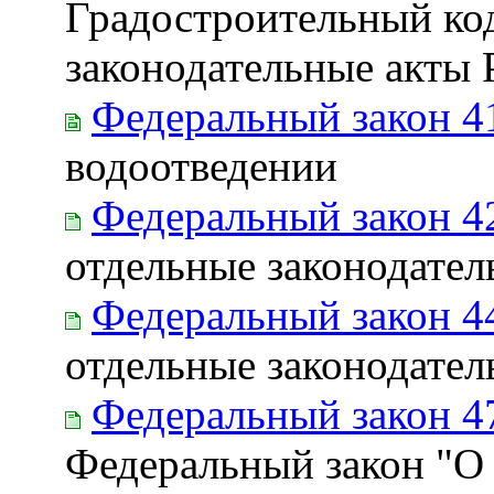
Градостроительный ко
законодательные акты
Федеральный закон 4
водоотведении
Федеральный закон 4
отдельные законодате
Федеральный закон 4
отдельные законодате
Федеральный закон 4
Федеральный закон "О 