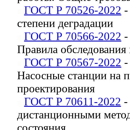
ГОСТ Р 70526-2022
-
степени деградации
ГОСТ Р 70566-2022
-
Правила обследования 
ГОСТ Р 70567-2022
-
Насосные станции на 
проектирования
ГОСТ Р 70611-2022
-
дистанционными метод
состояния