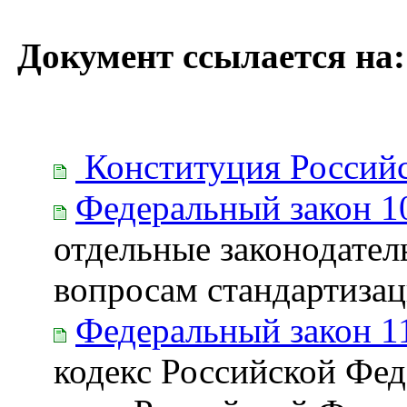
Документ ссылается на:
Конституция Россий
Федеральный закон 1
отдельные законодател
вопросам стандартиза
Федеральный закон 1
кодекс Российской Фед