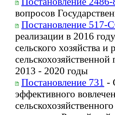
Постановление 2486-
вопросов Государствен
Постановление 517-
реализации в 2016 год
сельского хозяйства и
сельскохозяйственной 
2013 - 2020 годы
Постановление 731
- 
эффективного вовлечен
сельскохозяйственного