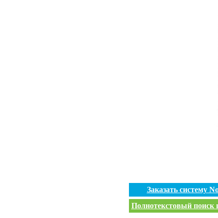
Заказать систему 
Полнотекстовый поиск п