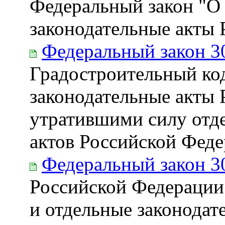
Федеральный закон "О 
законодательные акты
Федеральный закон 3
Градостроительный ко
законодательные акты 
утратившими силу отд
актов Российской Фед
Федеральный закон 3
Российской Федерации
и отдельные законодат