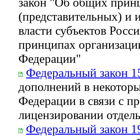
закон "Об общих прин
(представительных) и 
власти субъектов Росс
принципах организаци
Федерации"
Федеральный закон 1
дополнений в некоторы
Федерации в связи с п
лицензировании отдель
Федеральный закон 1