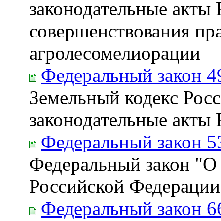
законодательные акты 
совершенствования пра
агролесомелиорации
Федеральный закон 4
Земельный кодекс Рос
законодательные акты
Федеральный закон 5
Федеральный закон "О
Российской Федерации
Федеральный закон 6