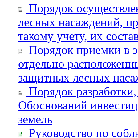
Порядок осуществле
лесных насаждений, п
такому учету, их соста
Порядок приемки в э
отдельно расположенн
защитных лесных нас
Порядок разработки, 
Обоснований инвестиц
земель
Руководство по соб