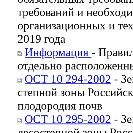
требований и необход
организационных и тех
2019 года
Информация
- Прави
отдельно расположенн
ОСТ 10 294-2002
- Зе
степной зоны Российск
плодородия почв
ОСТ 10 295-2002
- Зе
лесостепной зоны Росс