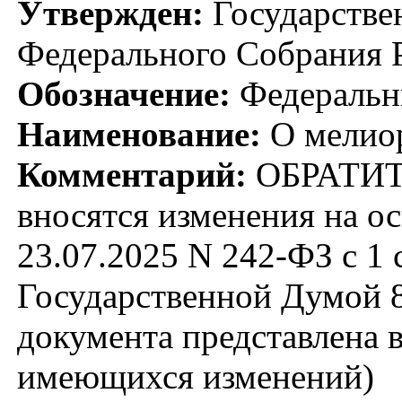
Утвержден:
Государстве
Федерального Собрания Р
Обозначение:
Федеральн
Наименование:
О мелиор
Комментарий:
ОБРАТИТ
вносятся изменения на о
23.07.2025 N 242-ФЗ с 1 
Государственной Думой 8
документа представлена в
имеющихся изменений)