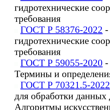
гидротехнические соо
требования
ГОСТ Р 58376-2022
-
гидротехнические соо
требования
ГОСТ Р 59055-2020
-
Термины и определени
ГОСТ Р 70321.5-2022
для обработки данных
Алгоритмы искусственн