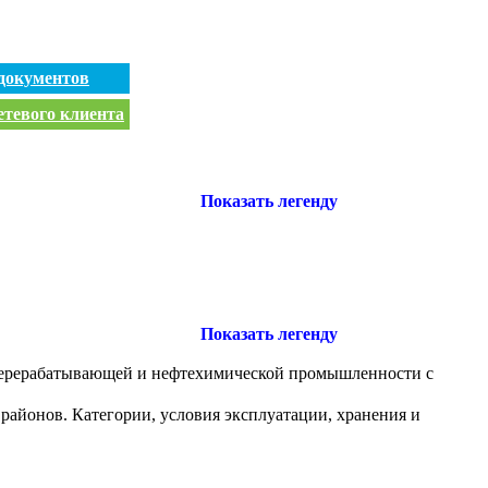
документов
етевого клиента
Показать легенду
Показать легенду
перерабатывающей и нефтехимической промышленности с
районов. Категории, условия эксплуатации, хранения и