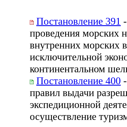
Постановление 391
-
проведения морских н
внутренних морских в
исключительной эконо
континентальном шель
Постановление 400
-
правил выдачи разреш
экспедиционной деяте
осуществление туризм