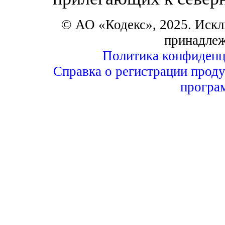
© АО «Кодекс», 2025. Искл
принадле
Политика конфиденц
Справка о регистрации проду
програ