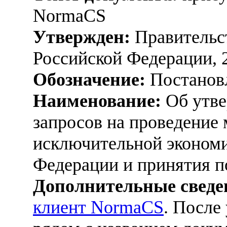
NormaCS
Утвержден:
Правительс
Российской Федерации, 
Обозначение:
Постанов
Наименование:
Об утве
запросов на проведение
исключительной экономи
Федерации и принятия 
Дополнительные сведе
клиент NormaCS
. После