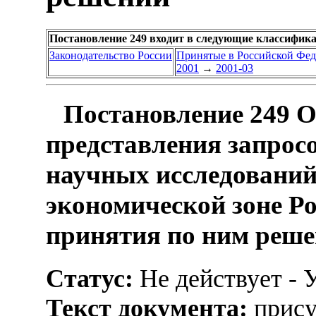
Постановление 249 входит в следующие классифик
Законодательство России
Принятые в Российской Фе
2001
→
2001-03
Постановление 249 
представления запрос
научных исследований
экономической зоне Р
принятия по ним реш
Статус:
Не действует - 
Текст документа:
прису