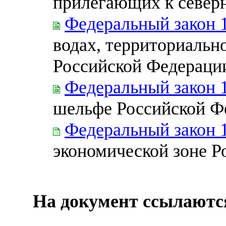
прилегающих к севе
Федеральный закон 
водах, территориальн
Российской Федераци
Федеральный закон 
шельфе Российской Ф
Федеральный закон 
экономической зоне Р
На документ ссылаютс