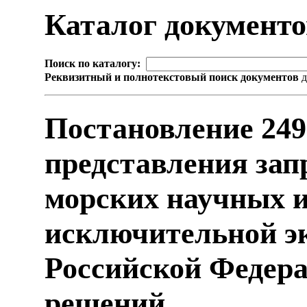
Каталог документ
Поиск по каталогу:
Реквизитный и полнотекстовый поиск документов
д
Постановление 24
представления зап
морских научных и
исключительной э
Российской Федера
решений