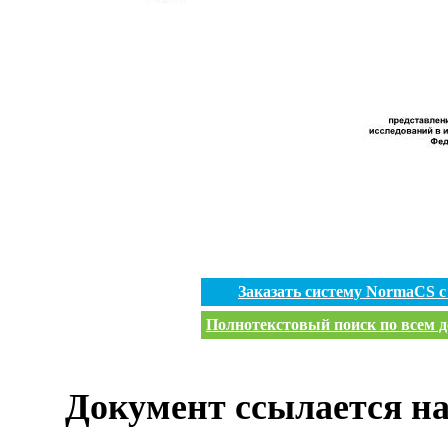
Заказать систему NormaCS 
Полнотекстовый поиск по всем д
Документ ссылается на