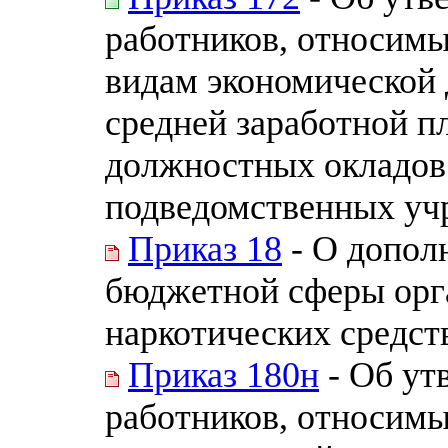
работников, относимы
видам экономической 
средней заработной п
должностных окладов
подведомственных уч
Приказ 18
- О допол
бюджетной сферы орг
наркотических средст
Приказ 180н
- Об ут
работников, относимы