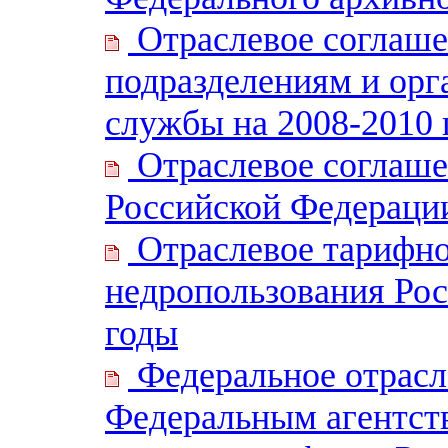
Отраслевое соглаше
подразделениям и ор
службы на 2008-2010 
Отраслевое соглаше
Российской Федерации
Отраслевое тарифно
недропользования Рос
годы
Федеральное отрасл
Федеральным агентств