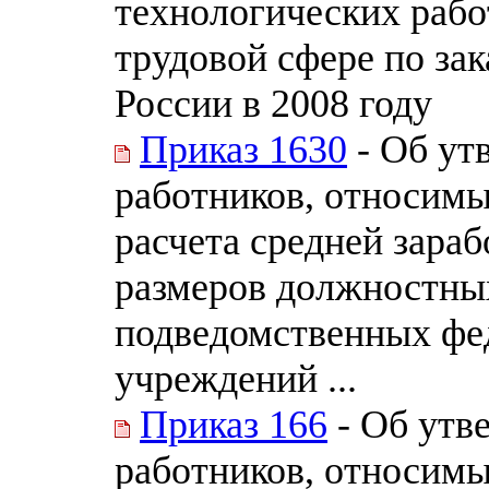
технологических рабо
трудовой сфере по за
России в 2008 году
Приказ 1630
- Об ут
работников, относимы
расчета средней зара
размеров должностны
подведомственных ф
учреждений ...
Приказ 166
- Об утв
работников, относимы