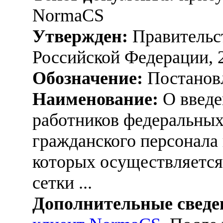
NormaCS
Утвержден:
Правительс
Российской Федерации, 
Обозначение:
Постанов
Наименование:
О введе
работников федеральны
гражданского персонала 
которых осуществляется
сетки ...
Дополнительные сведе