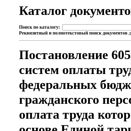
Каталог документ
Поиск по каталогу:
Реквизитный и полнотекстовый поиск документов
д
Постановление 605
систем оплаты тру
федеральных бюдж
гражданского перс
оплата труда кото
основе Единой тари