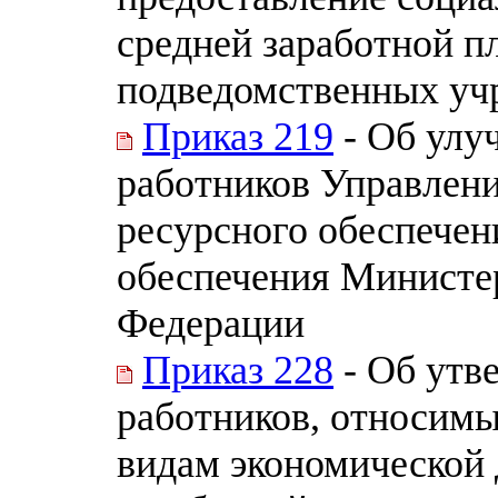
средней заработной п
подведомственных уч
Приказ 219
- Об улу
работников Управлени
ресурсного обеспечен
обеспечения Министе
Федерации
Приказ 228
- Об утв
работников, относимы
видам экономической 