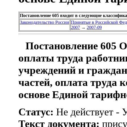
Постановление 605 входит в следующие классифик
Законодательство России
Принятые в Российской Фе
2007
→
2007-09
Постановление 605 О
оплаты труда работн
учреждений и граждан
частей, оплата труда 
основе Единой тарифной
Статус:
Не действует - 
Текст документа:
прису