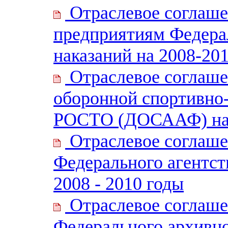
Отраслевое соглаше
предприятиям Федера
наказаний на 2008-20
Отраслевое соглаше
оборонной спортивно-
РОСТО (ДОСААФ) на 
Отраслевое соглаше
Федерального агентст
2008 - 2010 годы
Отраслевое соглаше
Федерального архивно