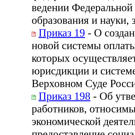
ведении Федеральной 
образования и науки, 
Приказ 19
- О создан
новой системы оплаты
которых осуществляет
юрисдикции и системе
Верховном Суде Росс
Приказ 198
- Об утв
работников, относимы
экономической деятел
предоставление социа