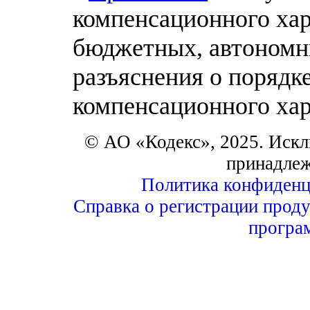
компенсационного хар
бюджетных, автономн
разъяснения о порядк
компенсационного хар
© АО «Кодекс», 2025. Искл
принадле
Политика конфиденц
Справка о регистрации проду
програ