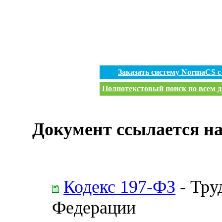
Заказать систему NormaCS 
Полнотекстовый поиск по всем д
Документ ссылается на
Кодекс 197-ФЗ
- Тру
Федерации