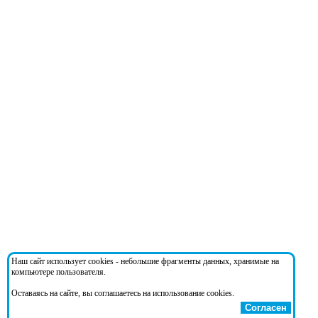
Наш сайт использует cookies - небольшие фрагменты данных, хранимые на
компьютере пользователя.
Оставаясь на сайте, вы соглашаетесь на использование cookies.
Согласен