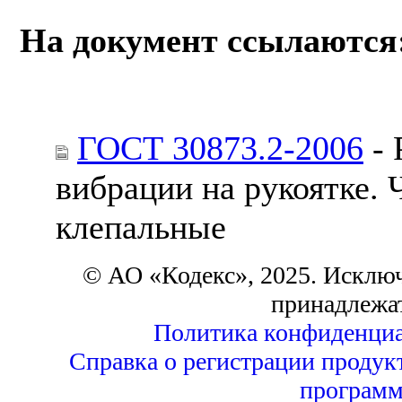
На документ ссылаются
ГОСТ 30873.2-2006
- 
вибрации на рукоятке. 
клепальные
© АО «Кодекс», 2025. Исклю
принадлежа
Политика конфиденциа
Справка о регистрации продук
программ