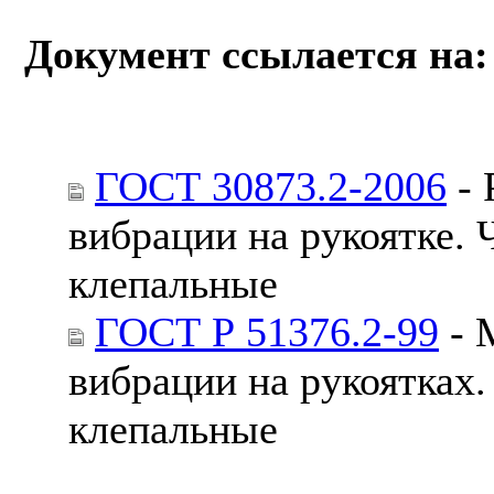
Документ ссылается на:
ГОСТ 30873.2-2006
- 
вибрации на рукоятке. 
клепальные
ГОСТ Р 51376.2-99
- 
вибрации на рукоятках.
клепальные