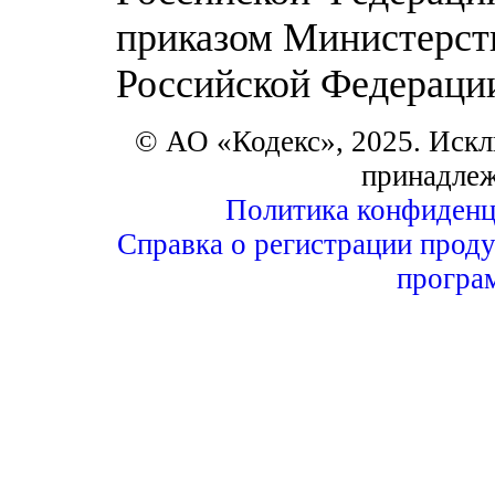
приказом Министерств
Российской Федерации 
© АО «Кодекс», 2025. Искл
принадле
Политика конфиденц
Справка о регистрации проду
програ