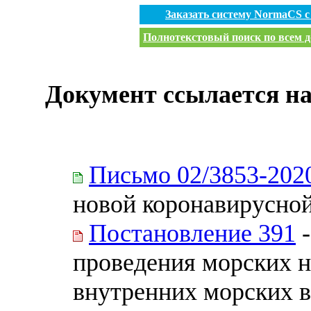
Заказать систему NormaCS 
Полнотекстовый поиск по всем д
Документ ссылается на
Письмо 02/3853-202
новой коронавирусно
Постановление 391
-
проведения морских н
внутренних морских в