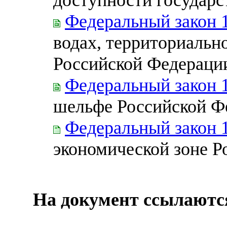
Федеральный закон 
водах, территориальн
Российской Федераци
Федеральный закон 
шельфе Российской Ф
Федеральный закон 
экономической зоне Р
На документ ссылаютс