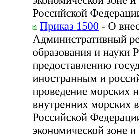
Российской Федерации
Приказ 1500
- О вне
Административный ре
образования и науки 
предоставлению госуд
иностранным и росси
проведение морских н
внутренних морских в
Российской Федерации
экономической зоне и