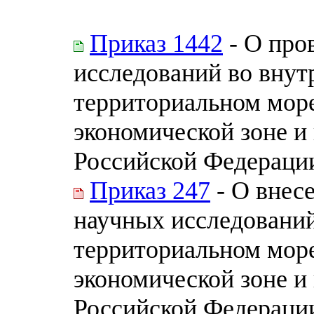
Приказ 1442
- О про
исследований во внут
территориальном море
экономической зоне и
Российской Федерации
Приказ 247
- О внес
научных исследований
территориальном море
экономической зоне и
Российской Федерации