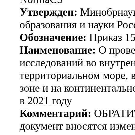
Утвержден:
Минобрнаук
образования и науки Рос
Обозначение:
Приказ 1
Наименование:
О прове
исследований во внутрен
территориальном море, 
зоне и на континенталь
в 2021 году
Комментарий:
ОБРАТИ
документ вносятся изме