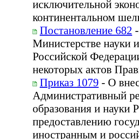
исключительной эконо
континентальном шель
Постановление 682
-
Министерстве науки и
Российской Федераци
некоторых актов Прав
Приказ 1079
- О вне
Административный ре
образования и науки 
предоставлению госуд
иностранным и росси