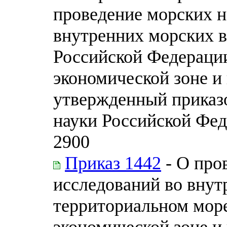
проведение морских н
внутренних морских в
Российской Федерации
экономической зоне и
утвержденный приказ
науки Российской Фед
2900
Приказ 1442
- О про
исследований во внут
территориальном море
экономической зоне и