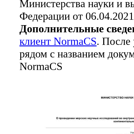
Министерства науки и в
Федерации от 06.04.2021
Дополнительные сведе
клиент NormaCS
. После
рядом с названием докум
NormaCS