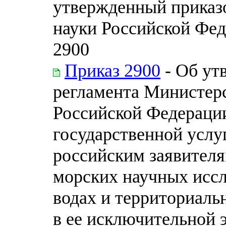
утвержденный приказ
науки Российской Фед
2900
Приказ 2900
- Об ут
регламента Министерс
Российской Федераци
государственной услу
российским заявителя
морских научных исс
водах и территориаль
в ее исключительной э