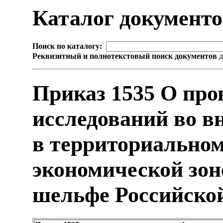
Каталог документ
Поиск по каталогу:
Реквизитный и полнотекстовый поиск документов
д
Приказ 1535 О про
исследований во в
в территориальном
экономической зон
шельфе Российской