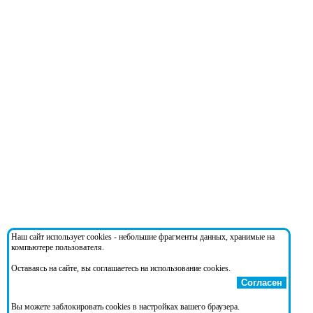
Наш сайт использует cookies - небольшие фрагменты данных, хранимые на
компьютере пользователя.
Оставаясь на сайте, вы соглашаетесь на использование cookies.
Согласен
Вы можете заблокировать cookies в настройках вашего браузера.