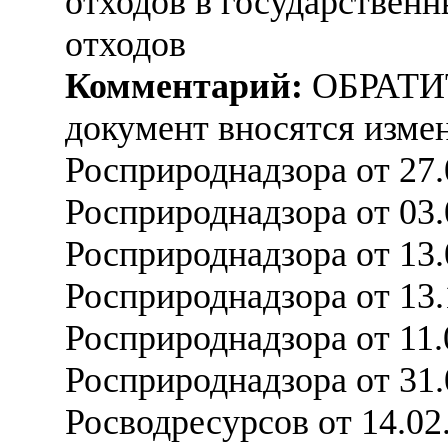
отходов в государствен
отходов
Комментарий:
ОБРАТИ
документ вносятся измен
Росприроднадзора от 27
Росприроднадзора от 03
Росприроднадзора от 13
Росприроднадзора от 13
Росприроднадзора от 11
Росприроднадзора от 31
Росводресурсов от 14.0