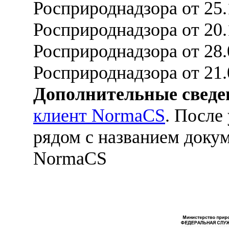
Росприроднадзора от 25
Росприроднадзора от 20
Росприроднадзора от 28
Росприроднадзора от 21.
Дополнительные сведе
клиент NormaCS
. После
рядом с названием докум
NormaCS