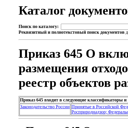
Каталог документ
Поиск по каталогу:
Реквизитный и полнотекстовый поиск документов
д
Приказ 645 О вклю
размещения отходо
реестр объектов р
Приказ 645 входит в следующие классификаторы и
Законодательство России
Принятые в Российской Фе
Росприроднадзор; Федеральн