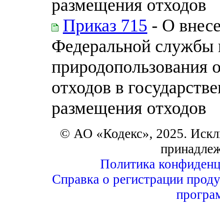
размещения отходов
Приказ 715
- О внес
Федеральной службы п
природопользования 
отходов в государств
размещения отходов
© АО «Кодекс», 2025. Искл
принадле
Политика конфиденц
Справка о регистрации проду
програ