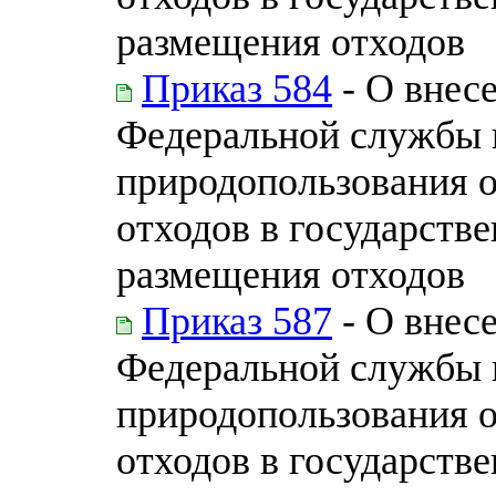
размещения отходов
Приказ 584
- О внес
Федеральной службы п
природопользования 
отходов в государств
размещения отходов
Приказ 587
- О внес
Федеральной службы п
природопользования 
отходов в государств