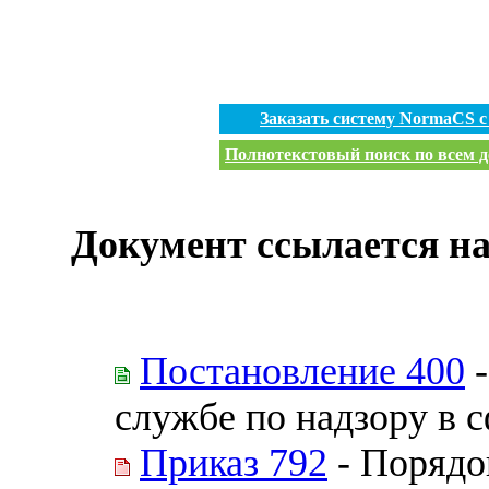
Заказать систему NormaCS 
Полнотекстовый поиск по всем д
Документ ссылается на
Постановление 400
-
службе по надзору в 
Приказ 792
- Порядо