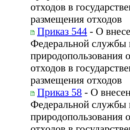
отходов в государств
размещения отходов
Приказ 544
- О внес
Федеральной службы п
природопользования 
отходов в государств
размещения отходов
Приказ 58
- О внесе
Федеральной службы п
природопользования 
отходов в государств