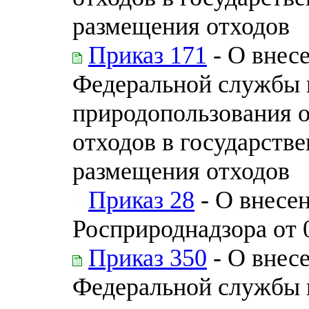
размещения отходов
Приказ 171
- О внес
Федеральной службы п
природопользования 
отходов в государств
размещения отходов
Приказ 28
- О внесен
Росприроднадзора от 
Приказ 350
- О внес
Федеральной службы п