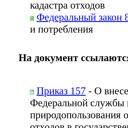
кадастра отходов
Федеральный закон 
и потребления
На документ ссылаютс
Приказ 157
- О внес
Федеральной службы п
природопользования 
отходов в государств