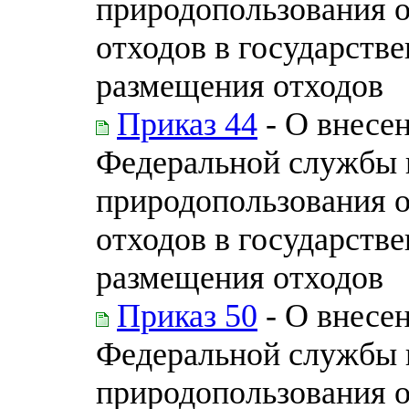
природопользования 
отходов в государств
размещения отходов
Приказ 44
- О внесе
Федеральной службы п
природопользования 
отходов в государств
размещения отходов
Приказ 50
- О внесе
Федеральной службы п
природопользования 