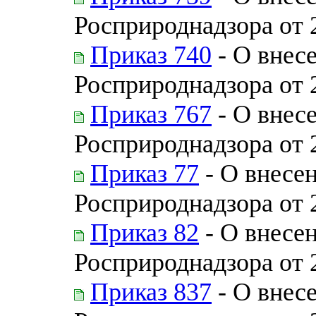
Росприроднадзора от 
Приказ 740
- О внес
Росприроднадзора от 
Приказ 767
- О внес
Росприроднадзора от 
Приказ 77
- О внесе
Росприроднадзора от 
Приказ 82
- О внесен
Росприроднадзора от 
Приказ 837
- О внес