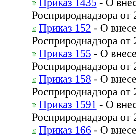
Приказ 1435
- О вне
Росприроднадзора от 
Приказ 152
- О внес
Росприроднадзора от 
Приказ 155
- О внес
Росприроднадзора от 
Приказ 158
- О внес
Росприроднадзора от 
Приказ 1591
- О вне
Росприроднадзора от 
Приказ 166
- О внес