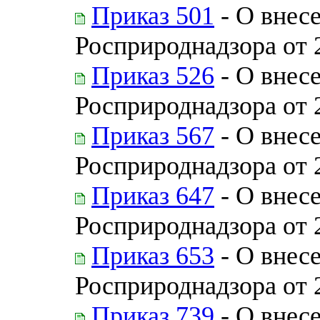
Приказ 501
- О внес
Росприроднадзора от 
Приказ 526
- О внес
Росприроднадзора от 
Приказ 567
- О внес
Росприроднадзора от 
Приказ 647
- О внес
Росприроднадзора от 
Приказ 653
- О внес
Росприроднадзора от 
Приказ 739
- О внес