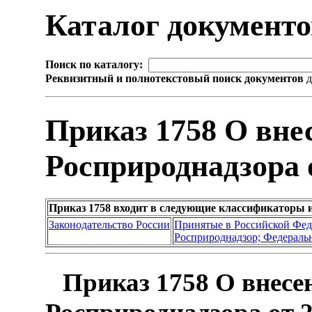
Каталог документ
Поиск по каталогу:
Реквизитный и полнотекстовый поиск документов
д
Приказ 1758 О вне
Росприроднадзора о
Приказ 1758 входит в следующие классификаторы 
Законодательство России
Принятые в Российской Фе
Росприроднадзор; Федеральн
Приказ 1758 О внесе