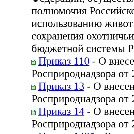
полномочия Российско
использованию животн
сохранения охотничьи
бюджетной системы Р
Приказ 110
- О внес
Росприроднадзора от 
Приказ 13
- О внесе
Росприроднадзора от 
Приказ 14
- О внесен
Росприроднадзора от 