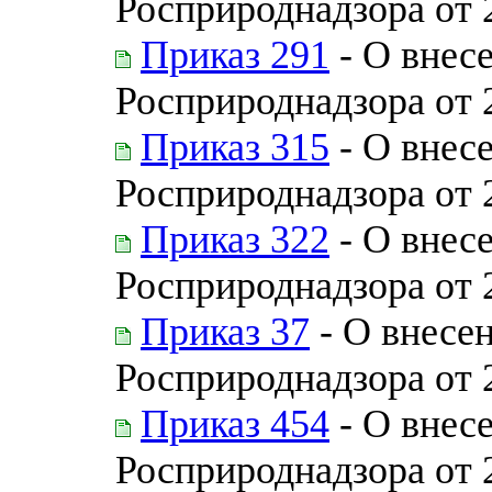
Росприроднадзора от 
Приказ 291
- О внес
Росприроднадзора от 
Приказ 315
- О внес
Росприроднадзора от 
Приказ 322
- О внес
Росприроднадзора от 
Приказ 37
- О внесе
Росприроднадзора от 
Приказ 454
- О внес
Росприроднадзора от 