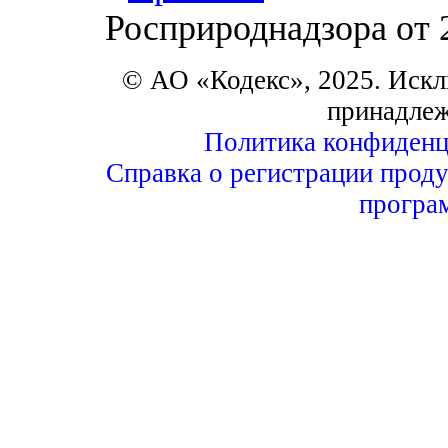
Росприроднадзора от 
© АО «Кодекс», 2025. Искл
принадле
Политика конфиденц
Справка о регистрации проду
програ