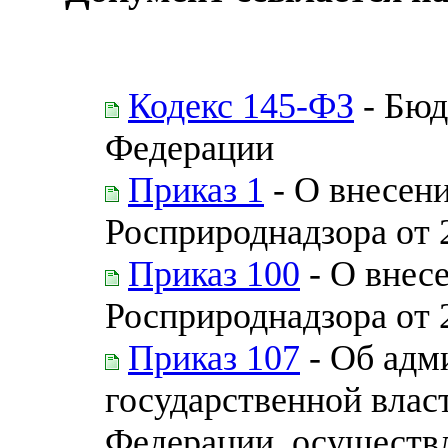
Кодекс 145-ФЗ
- Бюд
Федерации
Приказ 1
- О внесени
Росприроднадзора от 
Приказ 100
- О внес
Росприроднадзора от 
Приказ 107
- Об адм
государственной влас
Федерации, осущест