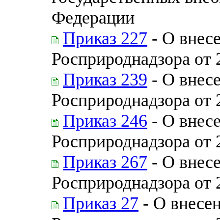
Федерации
Приказ 227
- О внес
Росприроднадзора от 
Приказ 239
- О внес
Росприроднадзора от 
Приказ 246
- О внес
Росприроднадзора от 
Приказ 267
- О внес
Росприроднадзора от 
Приказ 27
- О внесе