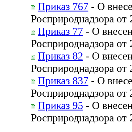
Приказ 767
- О внес
Росприроднадзора от 
Приказ 77
- О внесе
Росприроднадзора от 
Приказ 82
- О внесен
Росприроднадзора от 
Приказ 837
- О внес
Росприроднадзора от 
Приказ 95
- О внесе
Росприроднадзора от 