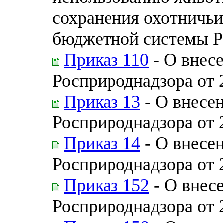
сохранения охотничьи
бюджетной системы Р
Приказ 110
- О внес
Росприроднадзора от 
Приказ 13
- О внесе
Росприроднадзора от 
Приказ 14
- О внесен
Росприроднадзора от 
Приказ 152
- О внес
Росприроднадзора от 