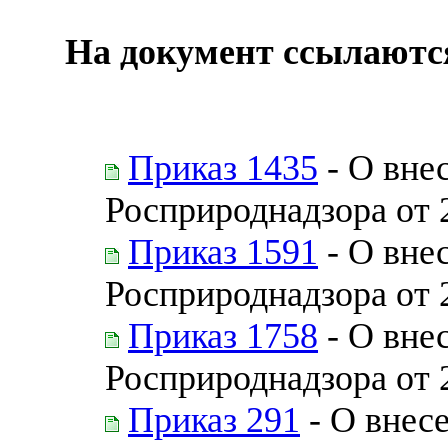
На документ ссылаютс
Приказ 1435
- О вне
Росприроднадзора от 
Приказ 1591
- О вне
Росприроднадзора от 
Приказ 1758
- О вне
Росприроднадзора от 
Приказ 291
- О внес