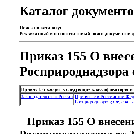
Каталог документ
Поиск по каталогу:
Реквизитный и полнотекстовый поиск документов
д
Приказ 155 О внес
Росприроднадзора о
Приказ 155 входит в следующие классификаторы и
Законодательство России
Принятые в Российской Фе
Росприроднадзор; Федеральн
Приказ 155 О внесен