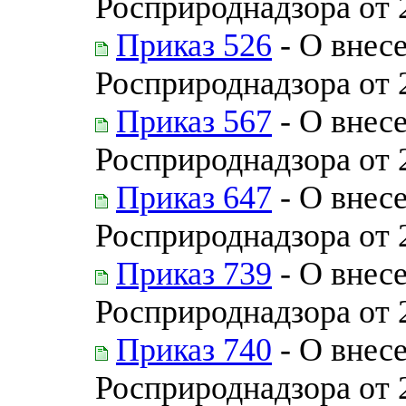
Росприроднадзора от 
Приказ 526
- О внес
Росприроднадзора от 
Приказ 567
- О внес
Росприроднадзора от 
Приказ 647
- О внес
Росприроднадзора от 
Приказ 739
- О внес
Росприроднадзора от 
Приказ 740
- О внес
Росприроднадзора от 