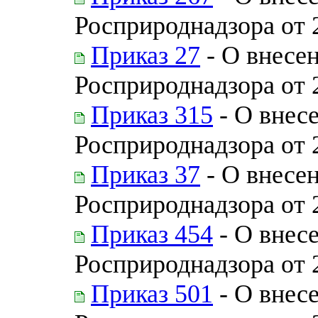
Росприроднадзора от 
Приказ 27
- О внесе
Росприроднадзора от 
Приказ 315
- О внес
Росприроднадзора от 
Приказ 37
- О внесе
Росприроднадзора от 
Приказ 454
- О внес
Росприроднадзора от 
Приказ 501
- О внес