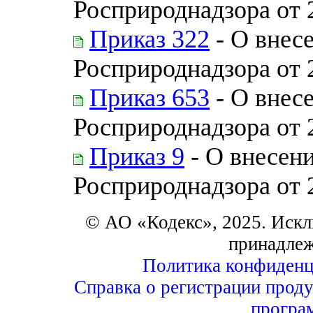
Росприроднадзора от 
Приказ 322
- О внес
Росприроднадзора от 
Приказ 653
- О внес
Росприроднадзора от 
Приказ 9
- О внесени
Росприроднадзора от 
© АО «Кодекс», 2025. Искл
принадле
Политика конфиденц
Справка о регистрации проду
програ