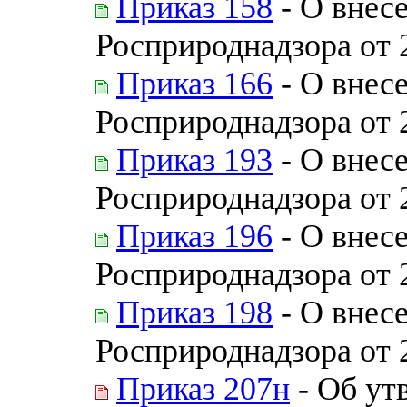
Приказ 158
- О внес
Росприроднадзора от 
Приказ 166
- О внес
Росприроднадзора от 
Приказ 193
- О внес
Росприроднадзора от 
Приказ 196
- О внес
Росприроднадзора от 
Приказ 198
- О внес
Росприроднадзора от 
Приказ 207н
- Об ут