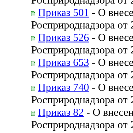
Приказ 501
- О внес
Росприроднадзора от 
Приказ 526
- О внес
Росприроднадзора от 
Приказ 653
- О внес
Росприроднадзора от 
Приказ 740
- О внес
Росприроднадзора от 
Приказ 82
- О внесен
Росприроднадзора от 