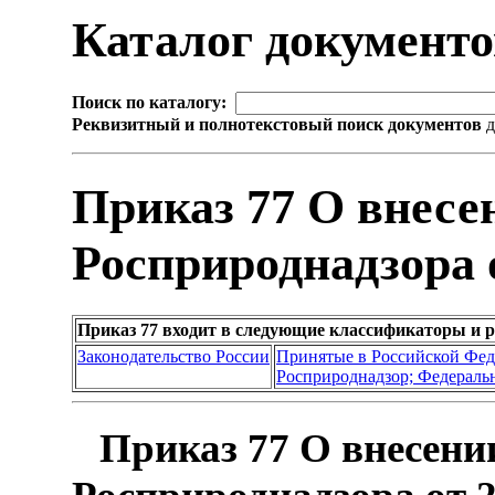
Каталог документ
Поиск по каталогу:
Реквизитный и полнотекстовый поиск документов
д
Приказ 77 О внесе
Росприроднадзора о
Приказ 77 входит в следующие классификаторы и 
Законодательство России
Принятые в Российской Фе
Росприроднадзор; Федеральн
Приказ 77 О внесени