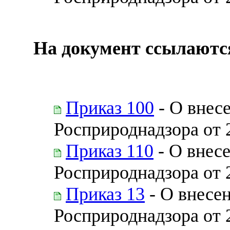
На документ ссылаютс
Приказ 100
- О внес
Росприроднадзора от 
Приказ 110
- О внес
Росприроднадзора от 
Приказ 13
- О внесе
Росприроднадзора от 