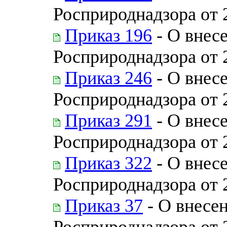
Росприроднадзора от 
Приказ 196
- О внес
Росприроднадзора от 
Приказ 246
- О внес
Росприроднадзора от 
Приказ 291
- О внес
Росприроднадзора от 
Приказ 322
- О внес
Росприроднадзора от 
Приказ 37
- О внесе
Росприроднадзора от 