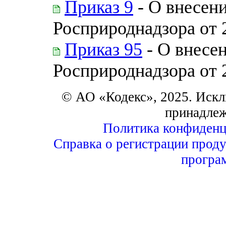
Приказ 9
- О внесени
Росприроднадзора от 
Приказ 95
- О внесе
Росприроднадзора от 
© АО «Кодекс», 2025. Искл
принадле
Политика конфиденц
Справка о регистрации проду
програ