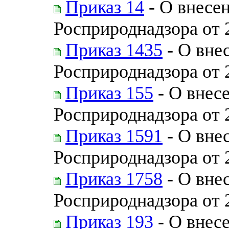
Приказ 14
- О внесен
Росприроднадзора от 
Приказ 1435
- О вне
Росприроднадзора от 
Приказ 155
- О внес
Росприроднадзора от 
Приказ 1591
- О вне
Росприроднадзора от 
Приказ 1758
- О вне
Росприроднадзора от 
Приказ 193
- О внес