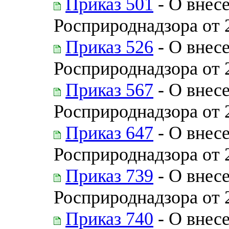
Приказ 501
- О внес
Росприроднадзора от 
Приказ 526
- О внес
Росприроднадзора от 
Приказ 567
- О внес
Росприроднадзора от 
Приказ 647
- О внес
Росприроднадзора от 
Приказ 739
- О внес
Росприроднадзора от 
Приказ 740
- О внес