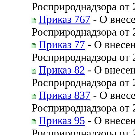
Росприроднадзора от 
Приказ 767
- О внес
Росприроднадзора от 
Приказ 77
- О внесе
Росприроднадзора от 
Приказ 82
- О внесен
Росприроднадзора от 
Приказ 837
- О внес
Росприроднадзора от 
Приказ 95
- О внесе
Росприроднадзора от 