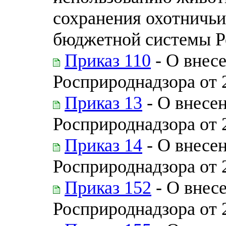
сохранения охотничьи
бюджетной системы Р
Приказ 110
- О внес
Росприроднадзора от 
Приказ 13
- О внесе
Росприроднадзора от 
Приказ 14
- О внесен
Росприроднадзора от 
Приказ 152
- О внес
Росприроднадзора от 