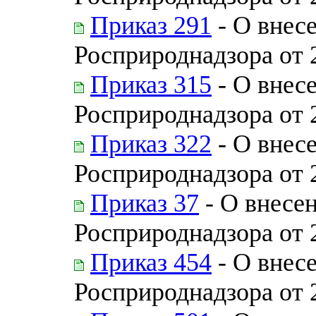
Приказ 291
- О внес
Росприроднадзора от 
Приказ 315
- О внес
Росприроднадзора от 
Приказ 322
- О внес
Росприроднадзора от 
Приказ 37
- О внесе
Росприроднадзора от 
Приказ 454
- О внес
Росприроднадзора от 