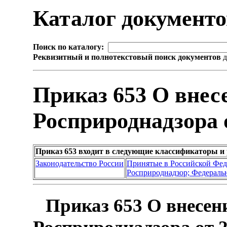
Каталог документ
Поиск по каталогу:
Реквизитный и полнотекстовый поиск документов
д
Приказ 653 О внес
Росприроднадзора о
Приказ 653 входит в следующие классификаторы и
Законодательство России
Принятые в Российской Фе
Росприроднадзор; Федеральн
Приказ 653 О внесен