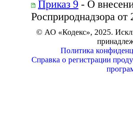
Приказ 9
- О внесени
Росприроднадзора от 
© АО «Кодекс», 2025. Искл
принадле
Политика конфиденц
Справка о регистрации проду
програ