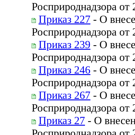
Росприроднадзора от 
Приказ 227
- О внес
Росприроднадзора от 
Приказ 239
- О внес
Росприроднадзора от 
Приказ 246
- О внес
Росприроднадзора от 
Приказ 267
- О внес
Росприроднадзора от 
Приказ 27
- О внесе
Росприроднадзора от 