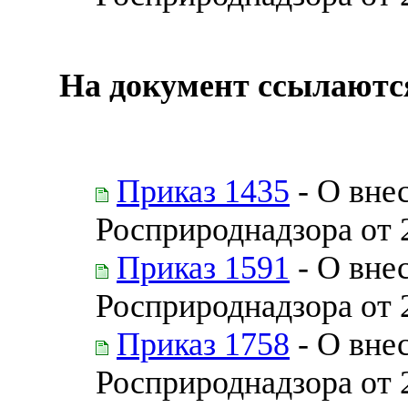
На документ ссылаютс
Приказ 1435
- О вне
Росприроднадзора от 
Приказ 1591
- О вне
Росприроднадзора от 
Приказ 1758
- О вне
Росприроднадзора от 