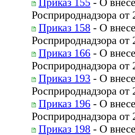
Приказ 155
- О внес
Росприроднадзора от 
Приказ 158
- О внес
Росприроднадзора от 
Приказ 166
- О внес
Росприроднадзора от 
Приказ 193
- О внес
Росприроднадзора от 
Приказ 196
- О внес
Росприроднадзора от 
Приказ 198
- О внес