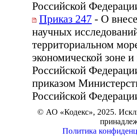
Российской Федерации
Приказ 247
- О внес
научных исследований
территориальном море
экономической зоне и
Российской Федерации
приказом Министерств
Российской Федерации 
© АО «Кодекс», 2025. Искл
принадле
Политика конфиденц