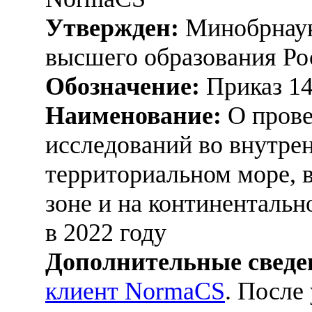
Утвержден:
Минобрнаук
высшего образования Ро
Обозначение:
Приказ 1
Наименование:
О прове
исследований во внутрен
территориальном море, 
зоне и на континенталь
в 2022 году
Дополнительные сведе
клиент NormaCS
. После