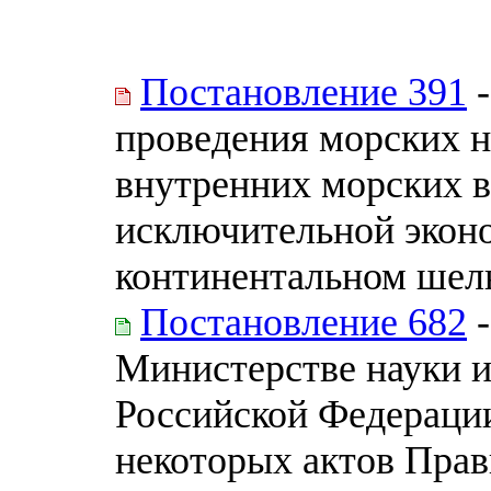
Постановление 391
-
проведения морских н
внутренних морских в
исключительной эконо
континентальном шель
Постановление 682
-
Министерстве науки и
Российской Федераци
некоторых актов Прав