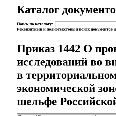
Каталог документ
Поиск по каталогу:
Реквизитный и полнотекстовый поиск документов
д
Приказ 1442 О про
исследований во в
в территориальном
экономической зон
шельфе Российской