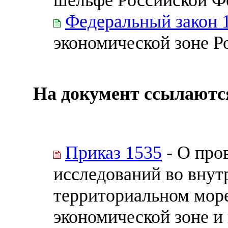
Федеральный закон 
экономической зоне Р
На документ ссылаютс
Приказ 1535
- О про
исследований во внут
территориальном море
экономической зоне и