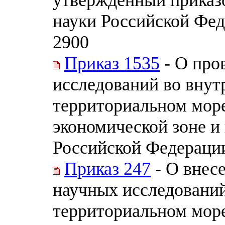
науки Российской Фед
2900
Приказ 1535
- О про
исследований во внут
территориальном море
экономической зоне и
Российской Федерации
Приказ 247
- О внес
научных исследований
территориальном море