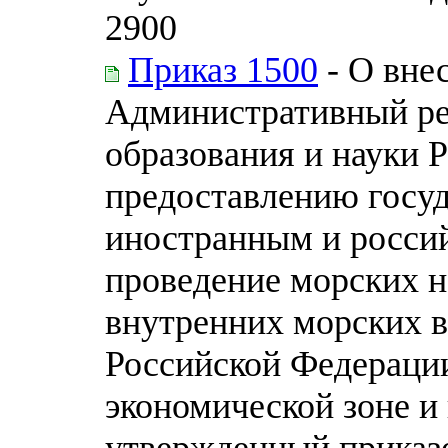
2900
Приказ 1500
- О вне
Административный ре
образования и науки 
предоставлению госуд
иностранным и росси
проведение морских н
внутренних морских в
Российской Федерации
экономической зоне и
утвержденный приказ