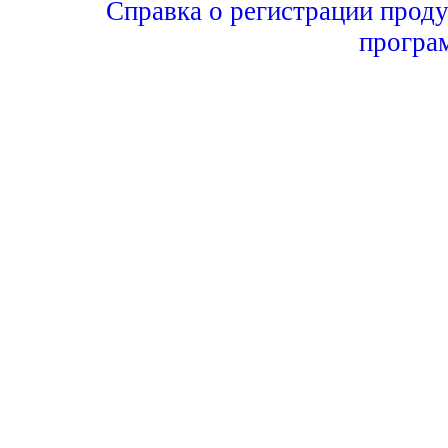
Справка о регистрации проду
програ