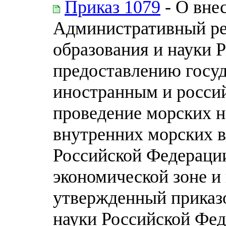
Приказ 1079
- О вне
Административный ре
образования и науки 
предоставлению госуд
иностранным и росси
проведение морских н
внутренних морских в
Российской Федерации
экономической зоне и
утвержденный приказ
науки Российской Фед