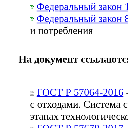
Федеральный закон 
Федеральный закон 
и потребления
На документ ссылаютс
ГОСТ Р 57064-2016
с отходами. Система 
этапах технологическ