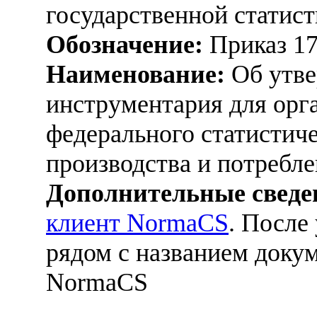
государственной статист
Обозначение:
Приказ 1
Наименование:
Об утве
инструментария для орг
федерального статистич
производства и потребл
Дополнительные сведе
клиент NormaCS
. После
рядом с названием докум
NormaCS