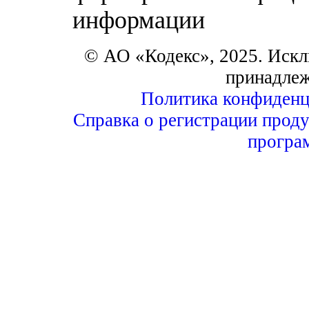
информации
© АО «Кодекс», 2025. Искл
принадле
Политика конфиденц
Справка о регистрации проду
програ