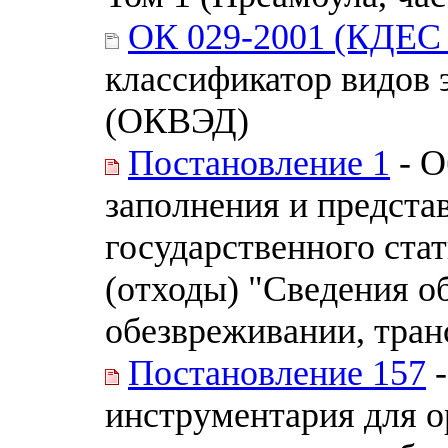
ОК 029-2001 (КДЕС 
классификатор видов 
(ОКВЭД)
Постановление 1
- О
заполнения и предста
государственного ста
(отходы) "Сведения о
обезвреживании, транс
Постановление 157
-
инструментария для о