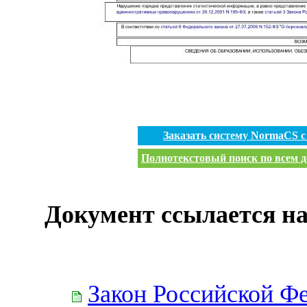
Заказать систему NormaCS 
Полнотекстовый поиск по всем д
Документ ссылается на
Закон Российской Ф