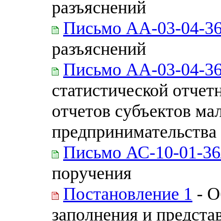
разъяснений
Письмо АА-03-04-36
разъяснений
Письмо АА-03-04-36
статистической отчет
отчетов субъектов мал
предпринимательства
Письмо АС-10-01-36
поручения
Постановление 1
- О
заполнения и предста