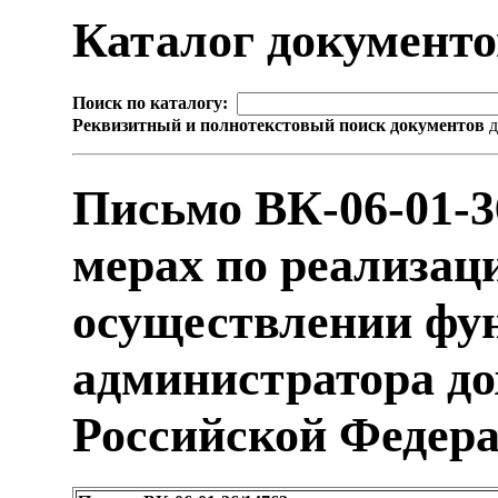
Каталог документ
Поиск по каталогу:
Реквизитный и полнотекстовый поиск документов
д
Письмо ВК-06-01-3
мерах по реализац
осуществлении фу
администратора до
Российской Федер