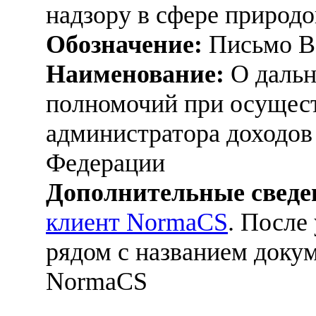
надзору в сфере природо
Обозначение:
Письмо ВК
Наименование:
О дальн
полномочий при осущест
администратора доходов
Федерации
Дополнительные сведе
клиент NormaCS
. После
рядом с названием докум
NormaCS