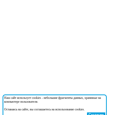
Наш сайт использует cookies - небольшие фрагменты данных, хранимые на
компьютере пользователя.
Оставаясь на сайте, вы соглашаетесь на использование cookies.
Согласен