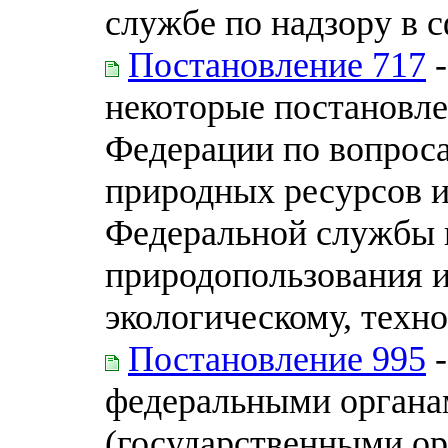
службе по надзору в 
Постановление 717
-
некоторые постановле
Федерации по вопрос
природных ресурсов и
Федеральной службы п
природопользования 
экологическому, техн
Постановление 995
-
федеральными органа
(государственными ор