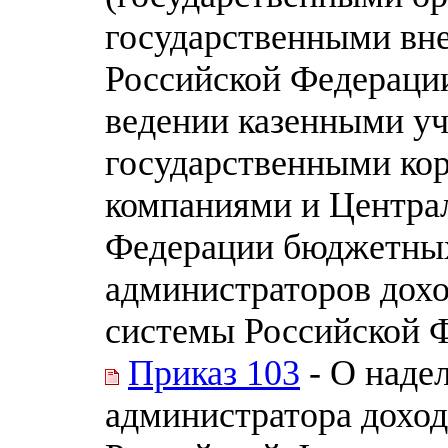
государственными в
Российской Федерации
ведении казенными уч
государственными ко
компаниями и Центра
Федерации бюджетны
администраторов дох
системы Российской 
Приказ 103
- О наде
администратора дохо