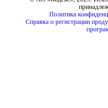
принадле
Политика конфиденц
Справка о регистрации проду
програ