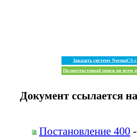
Заказать систему NormaCS 
Полнотекстовый поиск по всем д
Документ ссылается на
Постановление 400
-