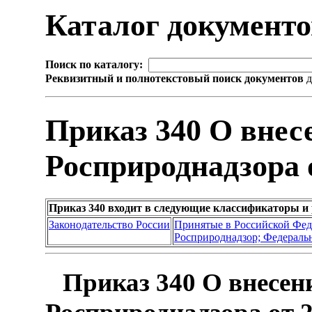
Каталог документ
Поиск по каталогу:
Реквизитный и полнотекстовый поиск документов
д
Приказ 340 О внес
Росприроднадзора о
Приказ 340 входит в следующие классификаторы и
Законодательство России
Принятые в Российской Фе
Росприроднадзор; Федеральн
Приказ 340 О внесен