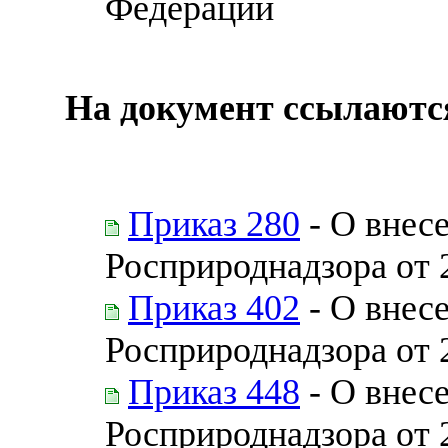
Федерации
На документ ссылаютс
Приказ 280
- О внес
Росприроднадзора от 
Приказ 402
- О внес
Росприроднадзора от 
Приказ 448
- О внес
Росприроднадзора от 