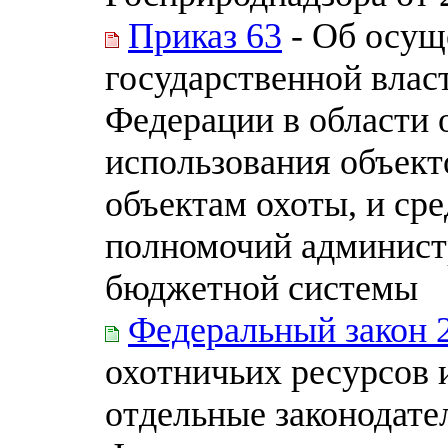
Приказ 63
- Об осущ
государственной влас
Федерации в области 
использования объект
объектам охоты, и ср
полномочий админист
бюджетной системы
Федеральный закон 
охотничьих ресурсов 
отдельные законодате