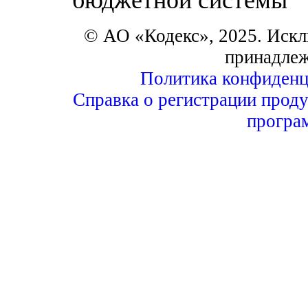
© АО «Кодекс», 2025. Искл
принадле
Политика конфиденц
Справка о регистрации проду
програ